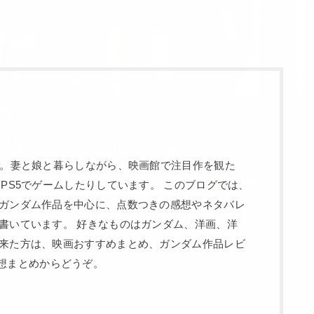
す。妻と娘と暮らしながら、映画館で注目作を観た
、PS5でゲームしたりしています。 このブログでは、
ガンダム作品を中心に、点数つきの感想やネタバレ
書いています。 好きなものはガンダム、洋画、洋
来た方は、映画おすすめまとめ、ガンダム作品レビ
rty感想まとめからどうぞ。