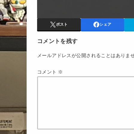
ポスト
シェア
コメントを残す
メールアドレスが公開されることはありま
コメント
※