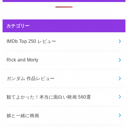
カテゴリー
IMDb Top 250 レビュー
Rick and Morty
ガンダム 作品レビュー
観てよかった！本当に面白い映画 560選
娘と一緒に映画