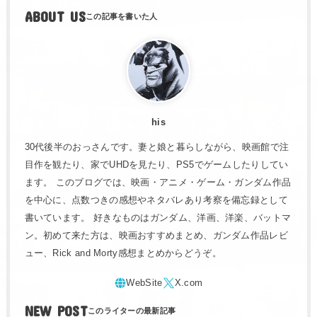
ABOUT US
his
30代後半のおっさんです。妻と娘と暮らしながら、映画館で注
目作を観たり、家でUHDを見たり、PS5でゲームしたりしてい
ます。 このブログでは、映画・アニメ・ゲーム・ガンダム作品
を中心に、点数つきの感想やネタバレあり考察を備忘録として
書いています。 好きなものはガンダム、洋画、洋楽、バットマ
ン。初めて来た方は、映画おすすめまとめ、ガンダム作品レビ
ュー、Rick and Morty感想まとめからどうぞ。
NEW POST