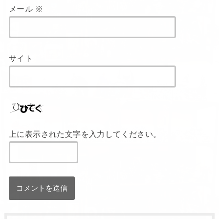
メール
※
サイト
上に表示された文字を入力してください。