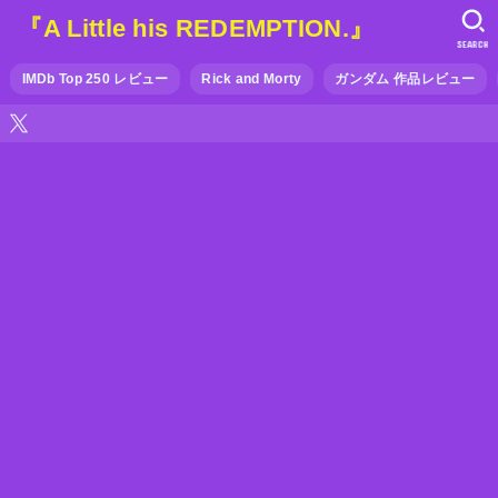
『A Little his REDEMPTION.』
SEARCH
IMDb Top 250 レビュー
Rick and Morty
ガンダム 作品レビュー