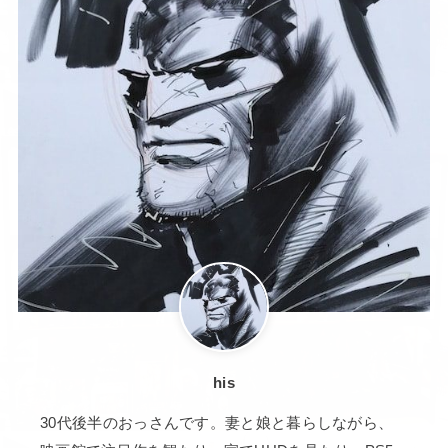
his
30代後半のおっさんです。妻と娘と暮らしながら、