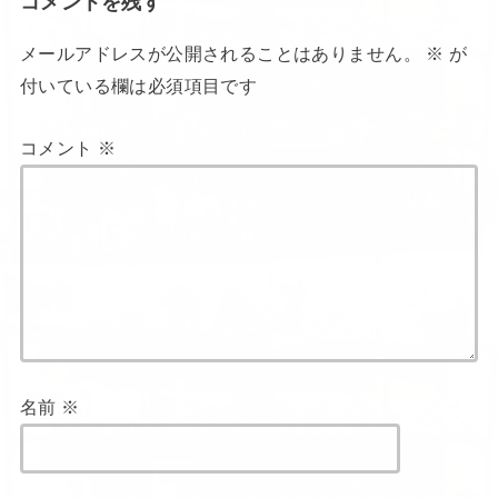
コメントを残す
メールアドレスが公開されることはありません。
※
が
付いている欄は必須項目です
コメント
※
名前
※