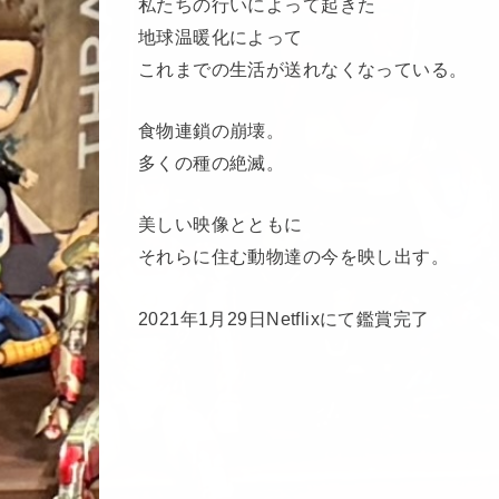
私たちの行いによって起きた
地球温暖化によって
これまでの生活が送れなくなっている。
食物連鎖の崩壊。
多くの種の絶滅。
美しい映像とともに
それらに住む動物達の今を映し出す。
2021年1月29日Netflixにて鑑賞完了