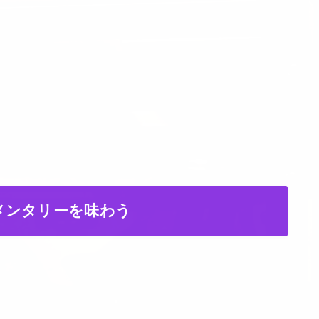
メンタリーを味わう