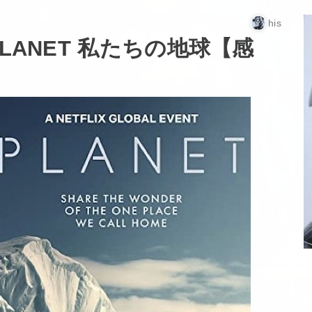
his
LANET 私たちの地球【感