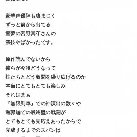
豪華声優陣も凄まじく
ずっと前から出てる
童夢の宮野真守さんの
演技やばかったです。
原作読んでないから
彼らが今後どうなって
柱たちとどう激闘を繰り広げるのか
本当にとてもとても楽しみ
それはまぁ
『無限列車』での神演出の数々や
遊郭編での最終盤の戦闘が
とてもとても見応えあったからで
完成するまでのスパンは