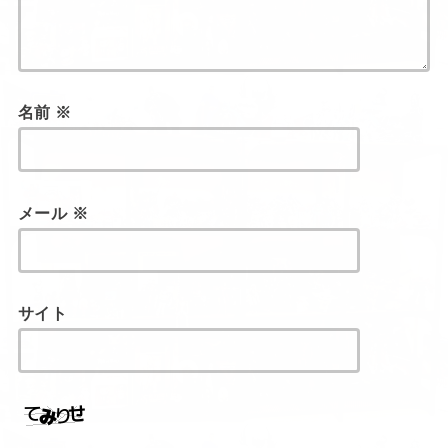
名前
※
メール
※
サイト