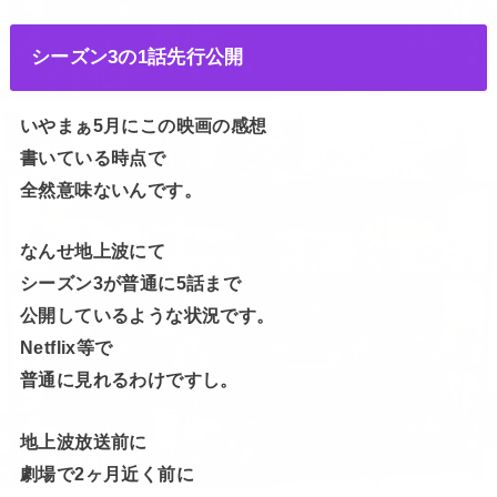
シーズン3の1話先行公開
いやまぁ5月にこの映画の感想
書いている時点で
全然意味ないんです。
なんせ地上波にて
シーズン3が普通に5話まで
公開しているような状況です。
Netflix等で
普通に見れるわけですし。
地上波放送前に
劇場で2ヶ月近く前に