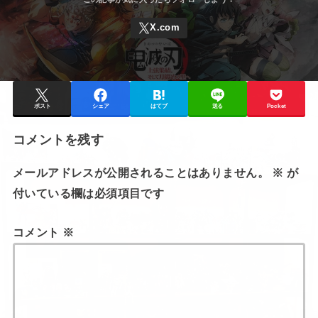
ポスト
シェア
はてブ
送る
Pocket
コメントを残す
メールアドレスが公開されることはありません。
※
が
付いている欄は必須項目です
コメント
※