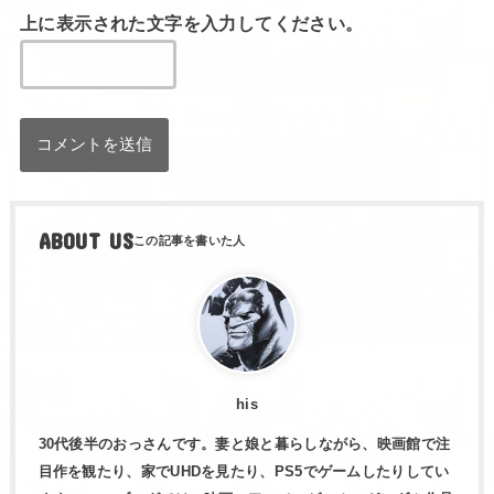
上に表示された文字を入力してください。
ABOUT US
his
30代後半のおっさんです。妻と娘と暮らしながら、映画館で注
目作を観たり、家でUHDを見たり、PS5でゲームしたりしてい