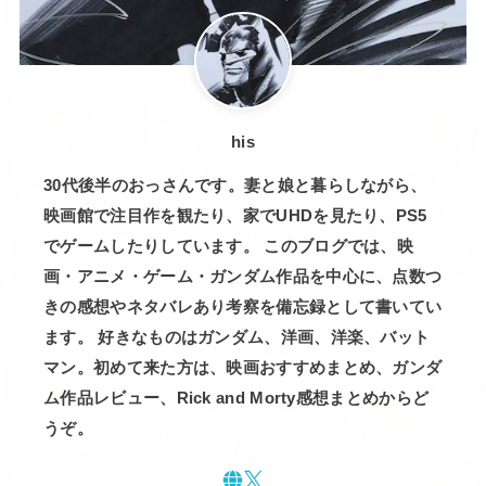
his
30代後半のおっさんです。妻と娘と暮らしながら、
映画館で注目作を観たり、家でUHDを見たり、PS5
でゲームしたりしています。 このブログでは、映
画・アニメ・ゲーム・ガンダム作品を中心に、点数つ
きの感想やネタバレあり考察を備忘録として書いてい
ます。 好きなものはガンダム、洋画、洋楽、バット
マン。初めて来た方は、映画おすすめまとめ、ガンダ
ム作品レビュー、Rick and Morty感想まとめからど
うぞ。