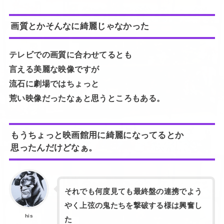
画質とかそんなに綺麗じゃなかった
テレビでの画質に合わせてるとも
言える美麗な映像ですが
流石に劇場ではちょっと
荒い映像だったなぁと思うところもある。
もうちょっと映画館用に綺麗になってるとか
思ったんだけどなぁ。
それでも何度見ても最終盤の連携でよう
やく上弦の鬼たちを撃破する様は興奮し
his
た