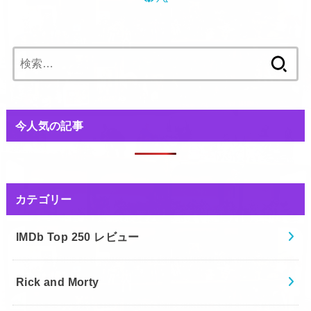
検
索:
今人気の記事
カテゴリー
IMDb Top 250 レビュー
Rick and Morty