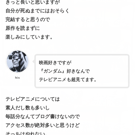
きっと長いと思いますが
自分が死ぬまでにはおそらく
完結すると思うので
原作を読まずに
楽しみにしています。
映画好きですが
『ガンダム』好きなんで
his
テレビアニメも超見てます。
テレビアニメについては
素人だし数も多いし
毎話分なんてブログ書けないので
アクセス数が絶対多いと思うけど
そっちはやれない。