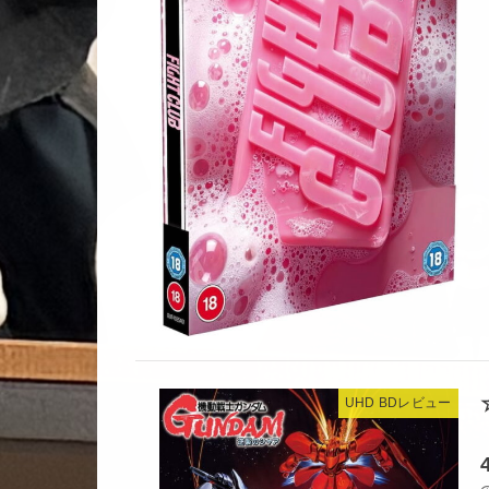
UHD BDレビュー