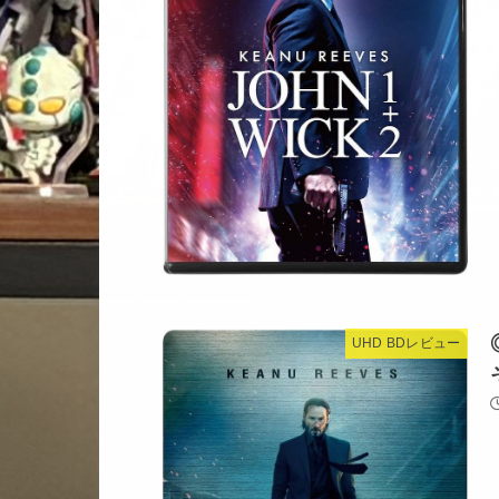
UHD BDレビュー