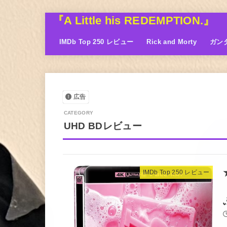
『A Little his REDEMPTION.』
IMDb Top 250 レビュー
Rick and Morty
ガン
広告
UHD BDレビュー
IMDb Top 250 レビュー