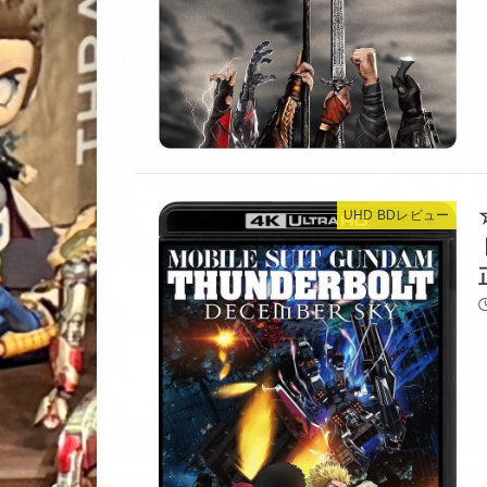
UHD BDレビュー