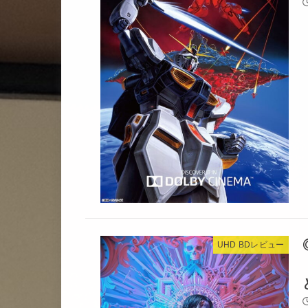
UHD BDレビュー