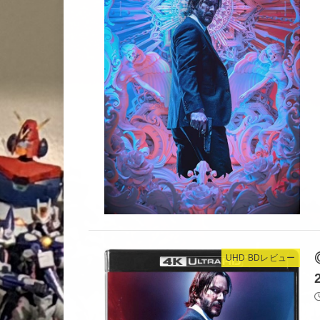
UHD BDレビュー