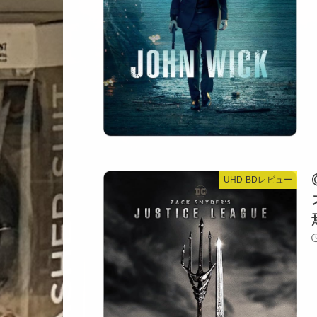
UHD BDレビュー