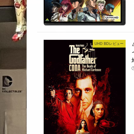
UHD BDレビュー