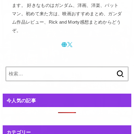
ます。 好きなものはガンダム、洋画、洋楽、バット
マン。初めて来た方は、映画おすすめまとめ、ガンダ
ム作品レビュー、Rick and Morty感想まとめからどう
ぞ。
検
索:
今人気の記事
カテゴリー