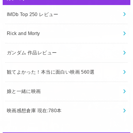
IMDb Top 250 レビュー
Rick and Morty
ガンダム 作品レビュー
観てよかった！本当に面白い映画 560選
娘と一緒に映画
映画感想倉庫 現在:780本