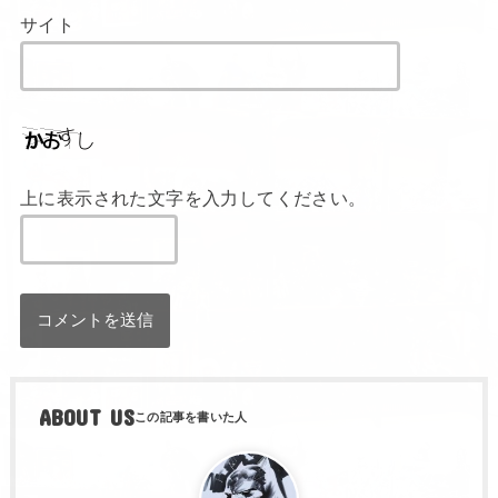
サイト
上に表示された文字を入力してください。
ABOUT US