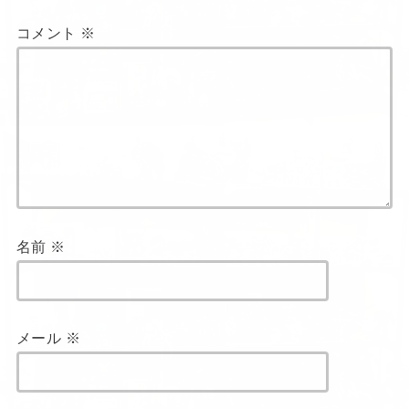
コメント
※
名前
※
メール
※