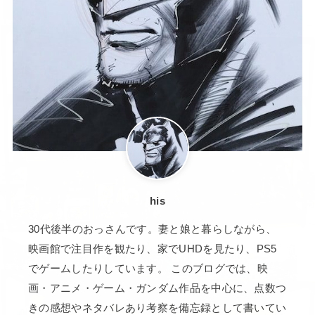
his
30代後半のおっさんです。妻と娘と暮らしながら、
映画館で注目作を観たり、家でUHDを見たり、PS5
でゲームしたりしています。 このブログでは、映
画・アニメ・ゲーム・ガンダム作品を中心に、点数つ
きの感想やネタバレあり考察を備忘録として書いてい