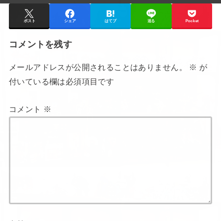
ポスト
シェア
はてブ
送る
Pocket
コメントを残す
メールアドレスが公開されることはありません。
※
が
付いている欄は必須項目です
コメント
※