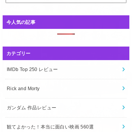
索:
今人気の記事
カテゴリー
IMDb Top 250 レビュー
Rick and Morty
ガンダム 作品レビュー
観てよかった！本当に面白い映画 560選