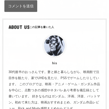
ABOUT US
his
30代後半のおっさんです。妻と娘と暮らしながら、映画館で注
目作を観たり、家でUHDを見たり、PS5でゲームしたりしてい
ます。 このブログでは、映画・アニメ・ゲーム・ガンダム作品
を中心に、点数つきの感想やネタバレあり考察を備忘録として
書いています。 好きなものはガンダム、洋画、洋楽、バットマ
ン。初めて来た方は、映画おすすめまとめ、ガンダム作品レビ
ュー、Rick and Morty感想まとめからどうぞ。