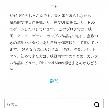
his
30代後半のおっさんです。妻と娘と暮らしながら、
映画館で注目作を観たり、家でUHDを見たり、PS5
でゲームしたりしています。 このブログでは、映
画・アニメ・ゲーム・ガンダム作品を中心に、点数つ
きの感想やネタバレあり考察を備忘録として書いてい
ます。 好きなものはガンダム、洋画、洋楽、バット
マン。初めて来た方は、映画おすすめまとめ、ガンダ
ム作品レビュー、Rick and Morty感想まとめからどう
ぞ。
検