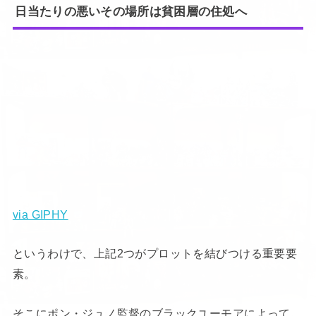
日当たりの悪いその場所は貧困層の住処へ
via GIPHY
というわけで、上記2つがプロットを結びつける重要要
素。
そこにポン・ジュノ監督のブラックユーモアによって、