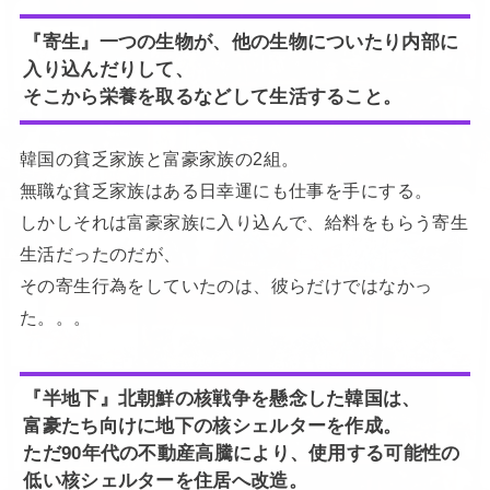
『寄生』一つの生物が、他の生物についたり内部に
入り込んだりして、
そこから栄養を取るなどして生活すること。
韓国の貧乏家族と富豪家族の2組。
無職な貧乏家族はある日幸運にも仕事を手にする。
しかしそれは富豪家族に入り込んで、給料をもらう寄生
生活だったのだが、
その寄生行為をしていたのは、彼らだけではなかっ
た。。。
『半地下』北朝鮮の核戦争を懸念した韓国は、
富豪たち向けに地下の核シェルターを作成。
ただ90年代の不動産高騰により、使用する可能性の
低い核シェルターを住居へ改造。