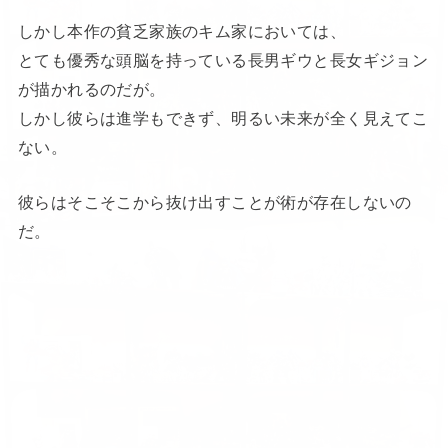
しかし本作の貧乏家族のキム家においては、
とても優秀な頭脳を持っている長男ギウと長女ギジョン
が描かれるのだが。
しかし彼らは進学もできず、明るい未来が全く見えてこ
ない。
彼らはそこそこから抜け出すことが術が存在しないの
だ。