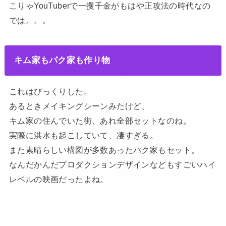
こりゃYouTuberで一攫千金がもはや正攻法の時代なの
では。。。
キム家もパク家も作り物
これはびっくりした。
あるときメイキングシーンみたけど、
キム家の住んでいた街、あれ全部セットなのね。
実際に洪水も起こしていて、凄すぎる。
また素晴らしい構図が多数あったパク家もセット。
なんだかんだプロダクションデザインなどもすごいハイ
レベルの映画だったよね。