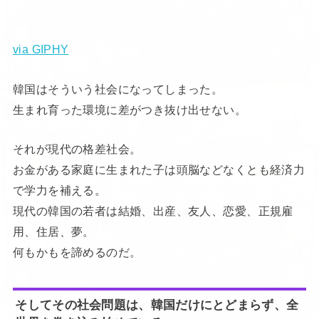
via GIPHY
韓国はそういう社会になってしまった。
生まれ育った環境に差がつき抜け出せない。
それが現代の格差社会。
お金がある家庭に生まれた子は頭脳などなくとも経済力
で学力を補える。
現代の韓国の若者は結婚、出産、友人、恋愛、正規雇
用、住居、夢。
何もかもを諦めるのだ。
そしてその社会問題は、韓国だけにとどまらず、全