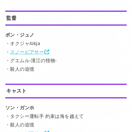
監督
ポン・ジュノ
・オクジャ/okja
・
スノーピアサー
・グエムル-漢江の怪物-
・殺人の追憶
キャスト
ソン・ガンホ
・タクシー運転手 約束は海を越えて
・殺人の追憶