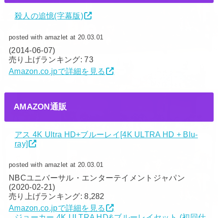
殺人の追憶(字幕版)
posted with amazlet at 20.03.01
(2014-06-07)
売り上げランキング: 73
Amazon.co.jpで詳細を見る
AMAZON通販
アス 4K Ultra HD+ブルーレイ[4K ULTRA HD + Blu-
ray]
posted with amazlet at 20.03.01
NBCユニバーサル・エンターテイメントジャパン
(2020-02-21)
売り上げランキング: 8,282
Amazon.co.jpで詳細を見る
ジョーカー 4K ULTRA HD&ブルーレイセット (初回仕