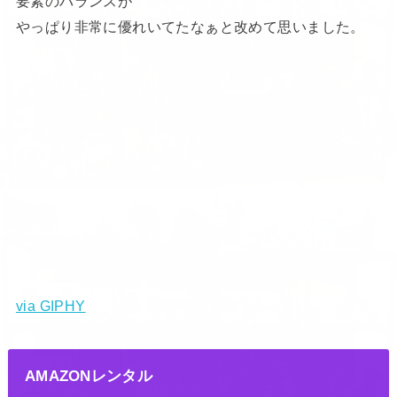
要素のバランスが
やっぱり非常に優れいてたなぁと改めて思いました。
via GIPHY
AMAZONレンタル