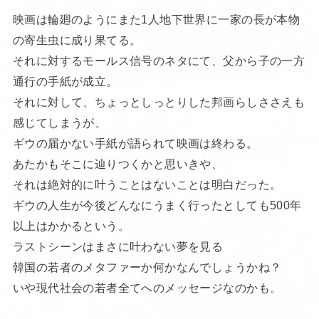
映画は輪廻のようにまた1人地下世界に一家の長が本物
の寄生虫に成り果てる。
それに対するモールス信号のネタにて、父から子の一方
通行の手紙が成立。
それに対して、ちょっとしっとりした邦画らしささえも
感じてしまうが、
ギウの届かない手紙が語られて映画は終わる。
あたかもそこに辿りつくかと思いきや、
それは絶対的に叶うことはないことは明白だった。
ギウの人生が今後どんなにうまく行ったとしても500年
以上はかかるという。
ラストシーンはまさに叶わない夢を見る
韓国の若者のメタファーか何かなんでしょうかね？
いや現代社会の若者全てへのメッセージなのかも。