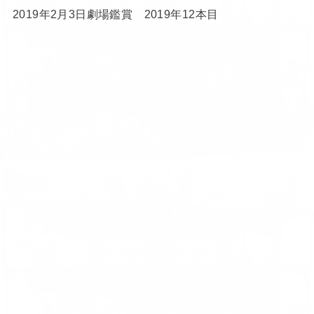
2019年2月3日劇場鑑賞 2019年12本目