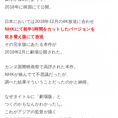
2018年に韓国にて公開。
日本においては2018年12月の4K放送に合わせ
NHKにて前半1時間をカットしたバージョンを
吹き替え版にて放送
その完全版にあたる本作が
2019年2月に劇場公開された。
カンヌ国際映画祭で高評された本作。
NHKが絡んでて不思議だったが、
調べた結果そういうことだったのかと納得。
なぜタイトルに「劇場版」と
つくのかもなんかわかったし。
これがアジアの監督が描く