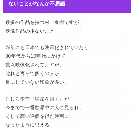
ないことがなんか不思議
数多の作品を持つ村上春樹ですが、
映像作品の少ないこと。
昨年にも日本でも映画化されていたり
80年代から10年代にかけて
数点映像化されてますが、
此れと言って多くの人が
目にしていない印象が多い。
むしろ本作『納屋を焼く』が
今までで一番世界中の人に見られ、
そして高い評価を得た映画に
なったように思える。