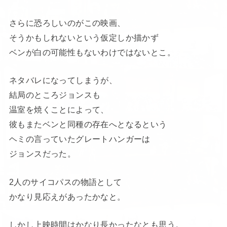
さらに恐ろしいのがこの映画、
そうかもしれないという仮定しか描かず
ベンが白の可能性もないわけではないとこ。
ネタバレになってしまうが、
結局のところジョンスも
温室を焼くことによって、
彼もまたベンと同種の存在へとなるという
ヘミの言っていたグレートハンガーは
ジョンスだった。
2人のサイコパスの物語として
かなり見応えがあったかなと。
しかし上映時間はかなり長かったなとも思う。