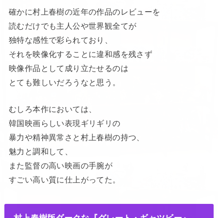
確かに村上春樹の近年の作品のレビューを
読むだけでも主人公や世界観全てが
独特な感性で彩られており、
それを映像化することに違和感を残さず
映像作品として成り立たせるのは
とても難しいだろうなと思う。
むしろ本作においては、
韓国映画らしい表現ギリギリの
暴力や精神異常さと村上春樹の持つ、
魅力と調和して、
また監督の高い映画の手腕が
すごい高い質に仕上がってた。