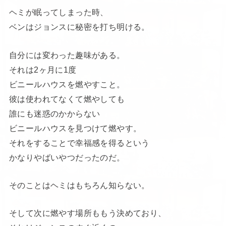
ヘミが眠ってしまった時、
ベンはジョンスに秘密を打ち明ける。
自分には変わった趣味がある。
それは2ヶ月に1度
ビニールハウスを燃やすこと。
彼は使われてなくて燃やしても
誰にも迷惑のかからない
ビニールハウスを見つけて燃やす。
それをすることで幸福感を得るという
かなりやばいやつだったのだ。
そのことはヘミはもちろん知らない。
そして次に燃やす場所ももう決めており、