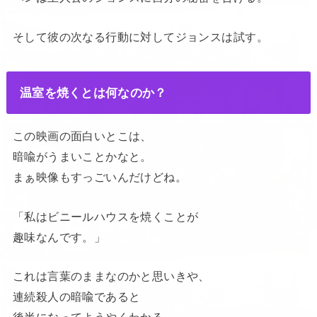
そして彼の次なる行動に対してジョンスは試す。
温室を焼くとは何なのか？
この映画の面白いとこは、
暗喩がうまいことかなと。
まぁ映像もすっごいんだけどね。
「私はビニールハウスを焼くことが
趣味なんです。」
これは言葉のままなのかと思いきや、
連続殺人の暗喩であると
後半になってようやくわかる。