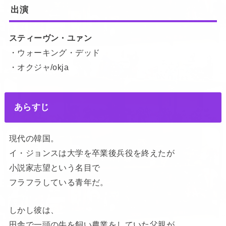
出演
スティーヴン・ユァン
・ウォーキング・デッド
・オクジャ/okja
あらすじ
現代の韓国。
イ・ジョンスは大学を卒業後兵役を終えたが
小説家志望という名目で
フラフラしている青年だ。
しかし彼は、
田舎で一頭の牛を飼い農業をしていた父親が