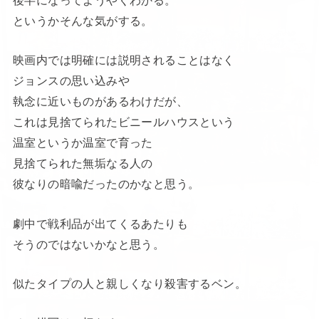
というかそんな気がする。
映画内では明確には説明されることはなく
ジョンスの思い込みや
執念に近いものがあるわけだが、
これは見捨てられたビニールハウスという
温室というか温室で育った
見捨てられた無垢なる人の
彼なりの暗喩だったのかなと思う。
劇中で戦利品が出てくるあたりも
そうのではないかなと思う。
似たタイプの人と親しくなり殺害するベン。