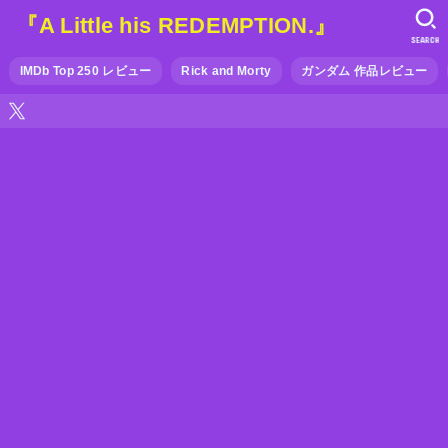
『A Little his REDEMPTION.』
SEARCH
IMDb Top 250 レビュー
Rick and Morty
ガンダム 作品レビュー