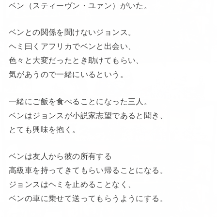
ベン（スティーヴン・ユァン）がいた。
ベンとの関係を聞けないジョンス。
ヘミ曰くアフリカでベンと出会い、
色々と大変だったとき助けてもらい、
気があうので一緒にいるという。
一緒にご飯を食べることになった三人。
ベンはジョンスが小説家志望であると聞き、
とても興味を抱く。
ベンは友人から彼の所有する
高級車を持ってきてもらい帰ることになる。
ジョンスはヘミを止めることなく、
ベンの車に乗せて送ってもらうようにする。