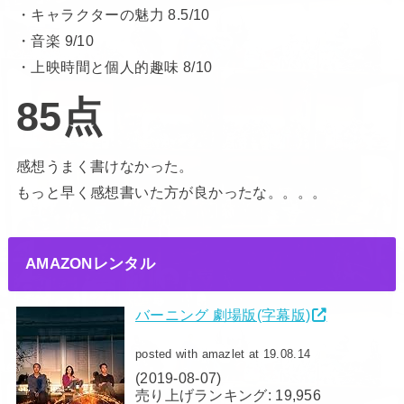
・キャラクターの魅力 8.5/10
・音楽 9/10
・上映時間と個人的趣味 8/10
85点
感想うまく書けなかった。
もっと早く感想書いた方が良かったな。。。。
AMAZONレンタル
バーニング 劇場版(字幕版)
posted with amazlet at 19.08.14
(2019-08-07)
売り上げランキング: 19,956