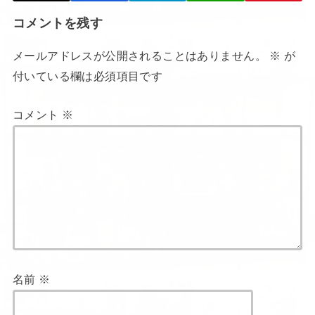
コメントを残す
メールアドレスが公開されることはありません。
※
が
付いている欄は必須項目です
コメント
※
名前
※