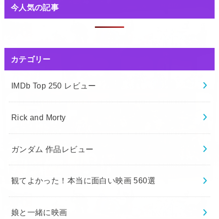
今人気の記事
カテゴリー
IMDb Top 250 レビュー
Rick and Morty
ガンダム 作品レビュー
観てよかった！本当に面白い映画 560選
娘と一緒に映画