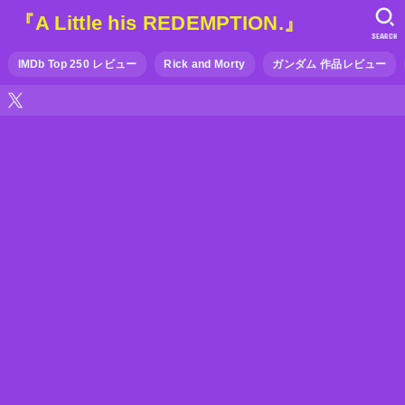
『A Little his REDEMPTION.』
SEARCH
IMDb Top 250 レビュー
Rick and Morty
ガンダム 作品レビュー