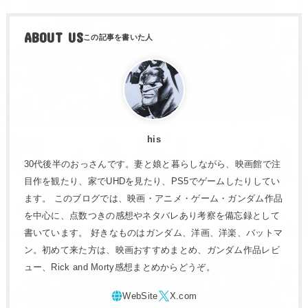
ABOUT US
his
30代後半のおっさんです。妻と娘と暮らしながら、映画館で注
目作を観たり、家でUHDを見たり、PS5でゲームしたりしてい
ます。 このブログでは、映画・アニメ・ゲーム・ガンダム作品
を中心に、点数つきの感想やネタバレあり考察を備忘録として
書いています。 好きなものはガンダム、洋画、洋楽、バットマ
ン。初めて来た方は、映画おすすめまとめ、ガンダム作品レビ
ュー、Rick and Morty感想まとめからどうぞ。