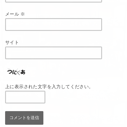
メール
※
サイト
上に表示された文字を入力してください。