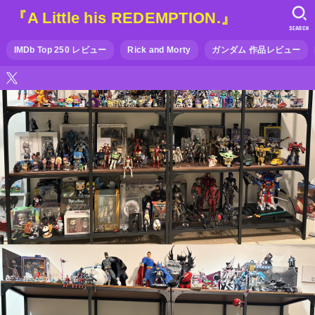
『A Little his REDEMPTION.』
SEARCH
IMDb Top 250 レビュー
Rick and Morty
ガンダム 作品レビュー