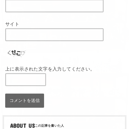
サイト
上に表示された文字を入力してください。
ABOUT US