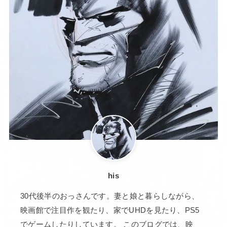
his
30代後半のおっさんです。妻と娘と暮らしながら、
映画館で注目作を観たり、家でUHDを見たり、PS5
でゲームしたりしています。 このブログでは、映