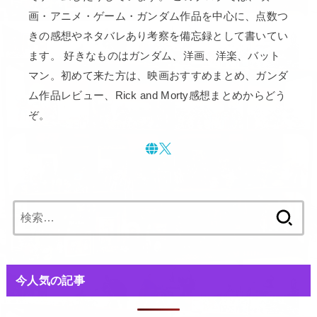
画・アニメ・ゲーム・ガンダム作品を中心に、点数つ
きの感想やネタバレあり考察を備忘録として書いてい
ます。 好きなものはガンダム、洋画、洋楽、バット
マン。初めて来た方は、映画おすすめまとめ、ガンダ
ム作品レビュー、Rick and Morty感想まとめからどう
ぞ。
検
索:
今人気の記事