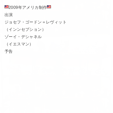
2009年アメリカ制作
出演
ジョセフ・ゴードン＝レヴィット
（インンセプション）
ゾーイ・デシャネル
（イエスマン）
予告