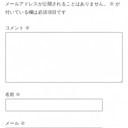
メールアドレスが公開されることはありません。
※
が
付いている欄は必須項目です
コメント
※
名前
※
メール
※