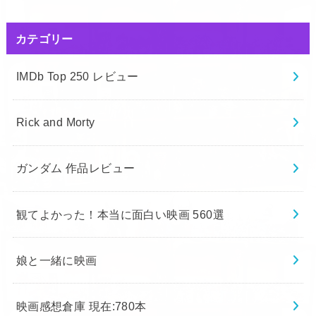
カテゴリー
IMDb Top 250 レビュー
Rick and Morty
ガンダム 作品レビュー
観てよかった！本当に面白い映画 560選
娘と一緒に映画
映画感想倉庫 現在:780本