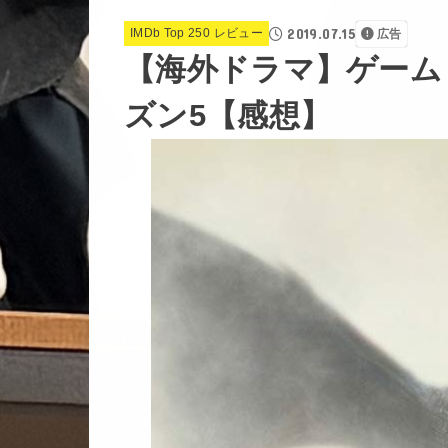
2019.07.15
IMDb Top 250 レビュー
広告
【海外ドラマ】ゲーム
ズン5【感想】