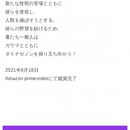
新たな怪獣の登場とともに
彼らを使役し、
人類を滅ぼそうとする。
彼らの野望を妨げるため、
蓬たち一般人は
ガウマとともに
ダイナゼノンを操り立ち向かう！
2021年6月18日
Amazon primevideoにて鑑賞完了