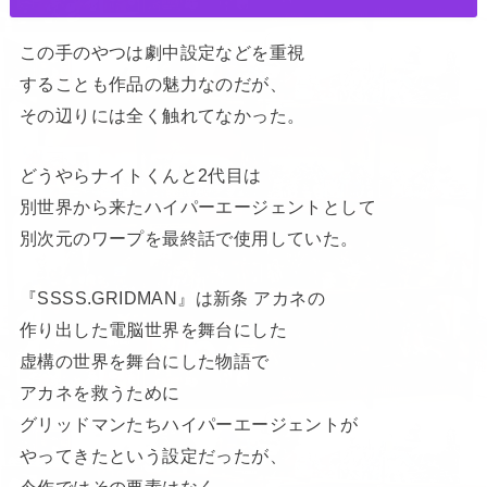
この手のやつは劇中設定などを重視
することも作品の魅力なのだが、
その辺りには全く触れてなかった。
どうやらナイトくんと2代目は
別世界から来たハイパーエージェントとして
別次元のワープを最終話で使用していた。
『SSSS.GRIDMAN』は新条 アカネの
作り出した電脳世界を舞台にした
虚構の世界を舞台にした物語で
アカネを救うために
グリッドマンたちハイパーエージェントが
やってきたという設定だったが、