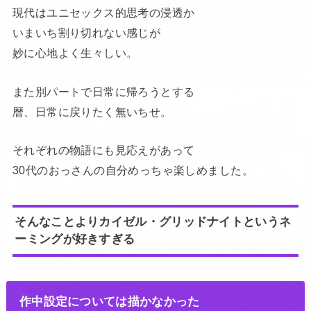
現代はユニセックス的思考の浸透か
いまいち割り切れない感じが
妙に心地よく生々しい。
また別パートで日常に帰ろうとする
暦、日常に戻りたく無いちせ。
それぞれの物語にも見応えがあって
30代のおっさんの自分めっちゃ楽しめました。
そんなことよりカイゼル・グリッドナイトというネ
ーミングが好きすぎる
作中設定については描かなかった