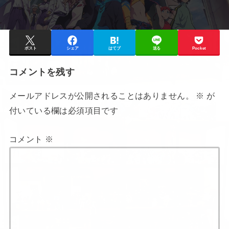
ポスト
シェア
はてブ
送る
Pocket
コメントを残す
メールアドレスが公開されることはありません。
※
が
付いている欄は必須項目です
コメント
※