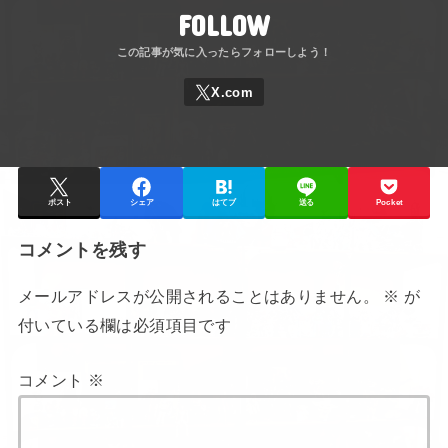
FOLLOW
ポスト
シェア
はてブ
送る
Pocket
コメントを残す
メールアドレスが公開されることはありません。
※
が
付いている欄は必須項目です
コメント
※