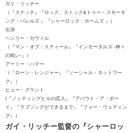
ガイ・リッチー
（『スナッチ』『ロック、ストック&トゥー・スモーキ
ング・バレルズ 』『シャーロック・ホームズ 』）
出演
ヘンリー・カヴィル
（『マン・オブ・スティール』『インモータルズ -神々
の戦い-』）
アーミー・ハマー
（『ローン・レンジャー』『ソーシャル・ネットワー
ク』）
ヒュー・グラント
(『ノッティングヒルの恋人』『アバウト・ア・ボー
イ』『ラブソングができるまで』『フォー・ウェディン
グ』）
ガイ・リッチー監督の『シャーロッ