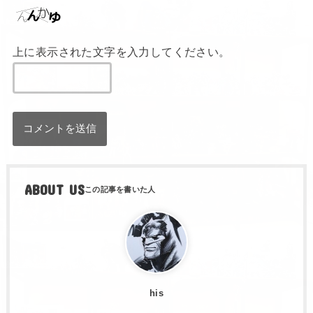
上に表示された文字を入力してください。
ABOUT US
his