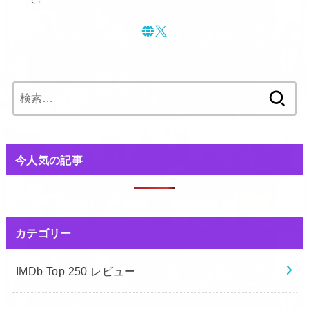
検
索:
今人気の記事
カテゴリー
IMDb Top 250 レビュー