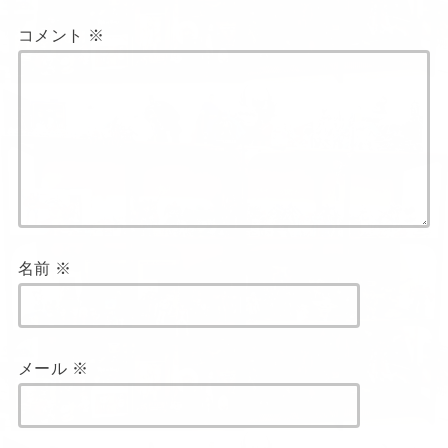
コメント
※
名前
※
メール
※