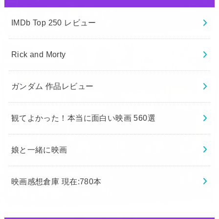
IMDb Top 250 レビュー
Rick and Morty
ガンダム 作品レビュー
観てよかった！本当に面白い映画 560選
娘と一緒に映画
映画感想倉庫 現在:780本