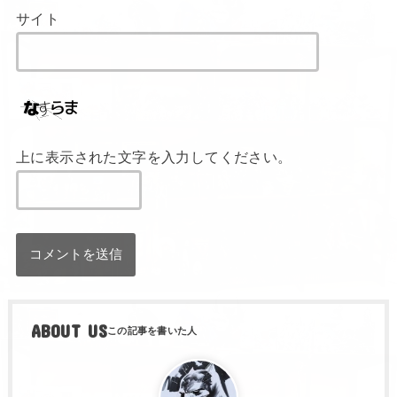
サイト
上に表示された文字を入力してください。
ABOUT US