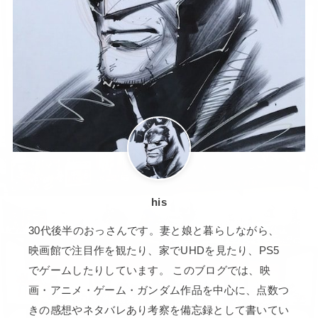
his
30代後半のおっさんです。妻と娘と暮らしながら、
映画館で注目作を観たり、家でUHDを見たり、PS5
でゲームしたりしています。 このブログでは、映
画・アニメ・ゲーム・ガンダム作品を中心に、点数つ
きの感想やネタバレあり考察を備忘録として書いてい