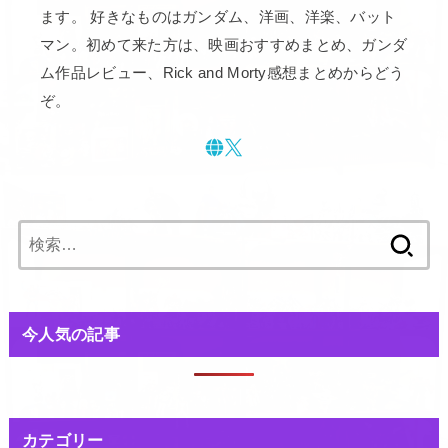
ます。 好きなものはガンダム、洋画、洋楽、バット
マン。初めて来た方は、映画おすすめまとめ、ガンダ
ム作品レビュー、Rick and Morty感想まとめからどう
ぞ。
検
索:
今人気の記事
カテゴリー