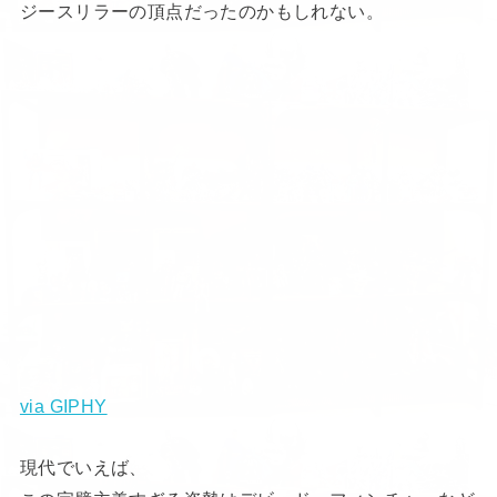
ジースリラーの頂点だったのかもしれない。
via GIPHY
現代でいえば、