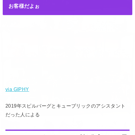
お客様だよぉ
via GIPHY
2019年スピルバーグとキューブリックのアシスタント
だった人による