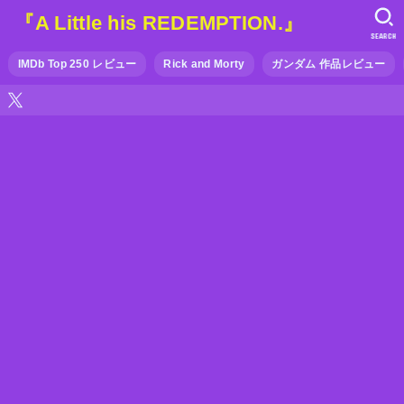
『A Little his REDEMPTION.』
SEARCH
IMDb Top 250 レビュー
Rick and Morty
ガンダム 作品レビュー