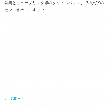
音楽とキューブリック印のタイトルバックまでの文字の
センス含めて、すごい。
via GIPHY