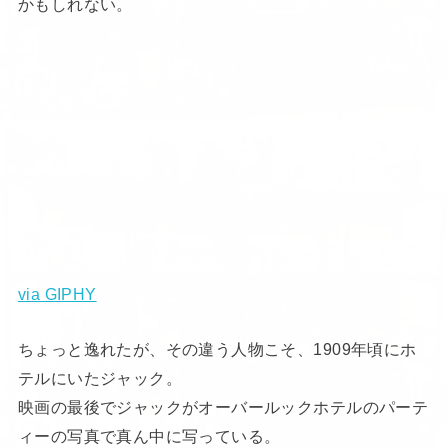
かもしれない。
via GIPHY
ちょっと逸れたが、その違う人物こそ、1909年頃にホ
テルにいたジャック。
映画の最後でジャックがオーバールックホテルのパーテ
ィーの写真で真ん中に写っている。