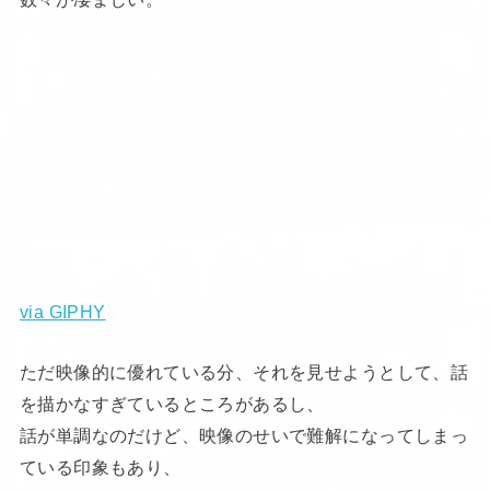
via GIPHY
ただ映像的に優れている分、それを見せようとして、話
を描かなすぎているところがあるし、
話が単調なのだけど、映像のせいで難解になってしまっ
ている印象もあり、