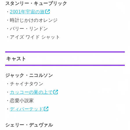
スタンリー・キューブリック
・
2001年宇宙の旅
・時計じかけのオレンジ
・バリー・リンドン
・アイズ ワイド シャット
キャスト
ジャック・ニコルソン
・チャイナタウン
・
カッコーの巣の上で
・恋愛小説家
・
ディパーテッド
シェリー・デュヴァル