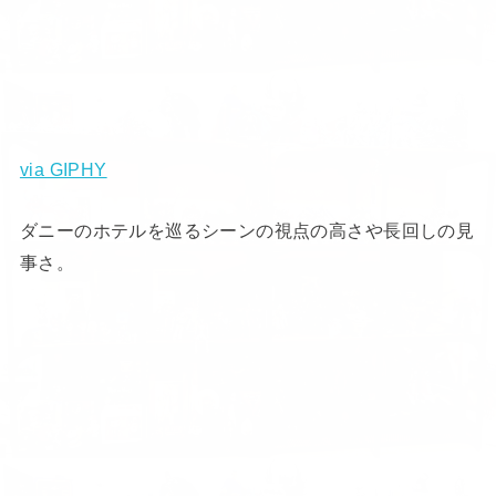
via GIPHY
ダニーのホテルを巡るシーンの視点の高さや長回しの見
事さ。