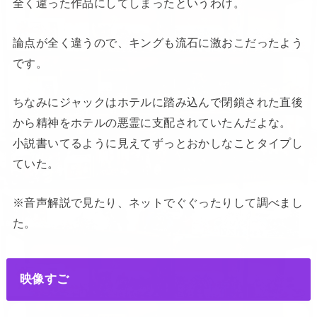
全く違った作品にしてしまったというわけ。
論点が全く違うので、キングも流石に激おこだったよう
です。
ちなみにジャックはホテルに踏み込んで閉鎖された直後
から精神をホテルの悪霊に支配されていたんだよな。
小説書いてるように見えてずっとおかしなことタイプし
ていた。
※音声解説で見たり、ネットでぐぐったりして調べまし
た。
映像すご