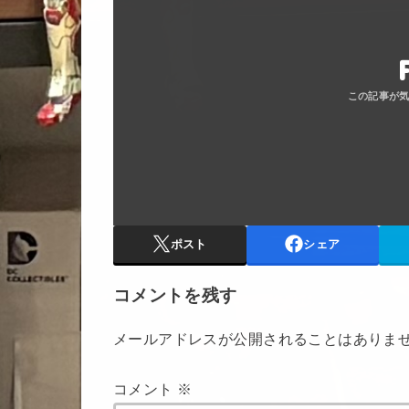
ポスト
シェア
コメントを残す
メールアドレスが公開されることはありま
コメント
※