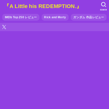
『A Little his REDEMPTION.』
SEARCH
IMDb Top 250 レビュー
Rick and Morty
ガンダム 作品レビュー