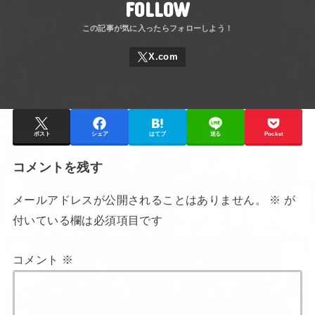
FOLLOW
ポスト
シェア
はてブ
送る
Pocket
コメントを残す
メールアドレスが公開されることはありません。
※
が
付いている欄は必須項目です
コメント
※