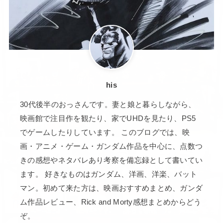
his
30代後半のおっさんです。妻と娘と暮らしながら、
映画館で注目作を観たり、家でUHDを見たり、PS5
でゲームしたりしています。 このブログでは、映
画・アニメ・ゲーム・ガンダム作品を中心に、点数つ
きの感想やネタバレあり考察を備忘録として書いてい
ます。 好きなものはガンダム、洋画、洋楽、バット
マン。初めて来た方は、映画おすすめまとめ、ガンダ
ム作品レビュー、Rick and Morty感想まとめからどう
ぞ。