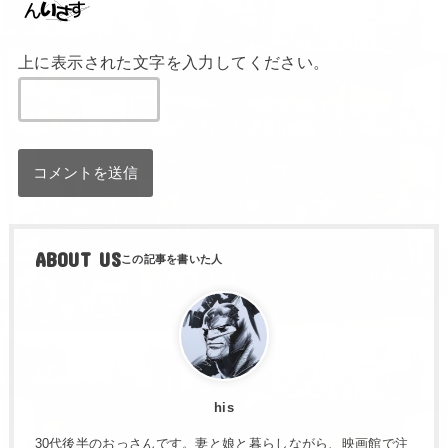
上に表示された文字を入力してください。
ABOUT US
his
30代後半のおっさんです。妻と娘と暮らしながら、映画館で注