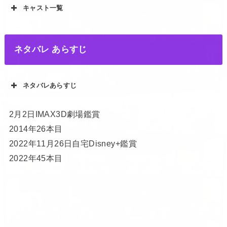
キャスト一覧
ネタバレ あらすじ
ネタバレあらすじ
2月2日IMAX3D劇場鑑賞
2014年26本目
2022年11月26日自宅Disney+鑑賞
2022年45本目