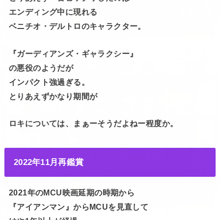
エンディング中に現れる
ベニチオ・デルトロのキャラクター。
『ガーディアンズ・ギャラクシー』
の悪役のようだが
インパクト強過ぎる。
とりあえずかなり期間が
ロキについては、まぁーそうだよねー程度か。
2022年11月再鑑賞
2021年のMCU映画延期の時期から
『アイアンマン』からMCUを見直して