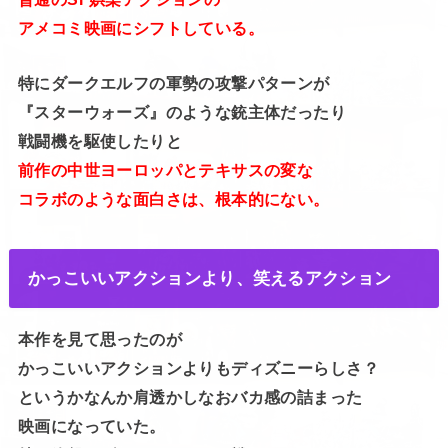
アメコミ映画にシフトしている。
特にダークエルフの軍勢の攻撃パターンが
『スターウォーズ』のような銃主体だったり
戦闘機を駆使したりと
前作の中世ヨーロッパとテキサスの変な
コラボのような面白さは、根本的にない。
かっこいいアクションより、笑えるアクション
本作を見て思ったのが
かっこいいアクションよりもディズニーらしさ？
というかなんか肩透かしなおバカ感の詰まった
映画になっていた。