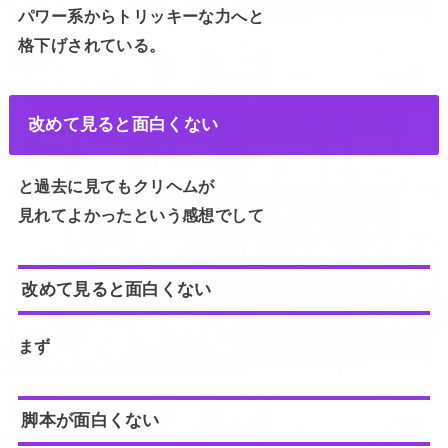
パワー系からトリッキーな力へと
格下げされている。
改めて見ると面白くない
と過去に見てもクリヘムが
見れてよかったという感想でして
改めて見ると面白くない
まず
脚本が面白くない