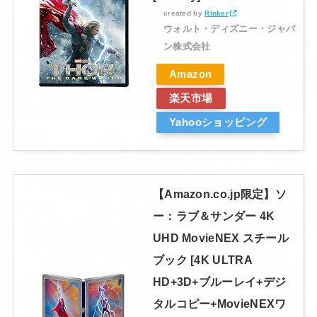
created by
Rinker
ウォルト・ディズニー・ジャパ
ン株式会社
Amazon
楽天市場
Yahooショッピング
【Amazon.co.jp限定】ソ
ー：ラブ＆サンダー 4K
UHD MovieNEX スチール
ブック [4K ULTRA
HD+3D+ブルーレイ+デジ
タルコピー+MovieNEXワ