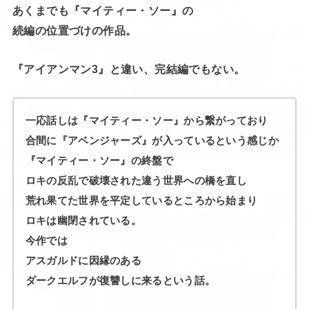
あくまでも『マイティー・ソー』の
続編の位置づけの作品。
『アイアンマン3』と違い、完結編でもない。
一応話しは『マイティー・ソー』から繋がっており
合間に『アベンジャーズ』が入っているという感じか
『マイティー・ソー』の終盤で
ロキの反乱で破壊された違う世界への橋を直し
荒れ果てた世界を平定しているところから始まり
ロキは幽閉されている。
今作では
アスガルドに因縁のある
ダークエルフが復讐しに来るという話。