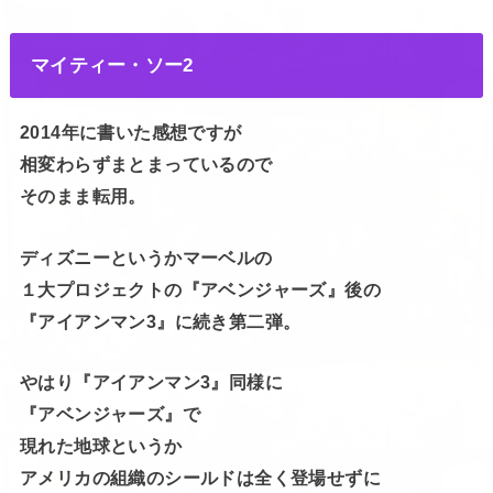
マイティー・ソー2
2014年に書いた感想ですが
相変わらずまとまっているので
そのまま転用。
ディズニーというかマーベルの
１大プロジェクトの『アベンジャーズ』後の
『アイアンマン3』に続き第二弾。
やはり『アイアンマン3』同様に
『アベンジャーズ』で
現れた地球というか
アメリカの組織のシールドは全く登場せずに