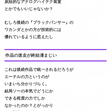
原始的なアナログハイテク装置
とかでもいいじゃないか？
むしろ後続の『ブラックパンサー』の
ワカンダとかの方が技術的には
優れているように思えたし
作品の迷走が終始凄まじい
これは後続作品で統一されるだろうが
エーテルの力というのが
いまいち分かりづらく。
結局ソーの本気でどうにか
できる程度の力でしか
なかったのか？とがっかり