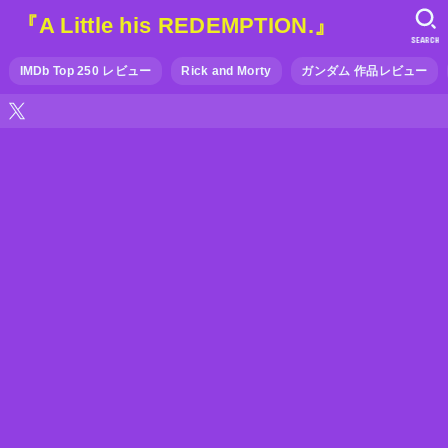
『A Little his REDEMPTION.』
SEARCH
IMDb Top 250 レビュー
Rick and Morty
ガンダム 作品レビュー