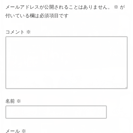
メールアドレスが公開されることはありません。
※
が
付いている欄は必須項目です
コメント
※
名前
※
メール
※