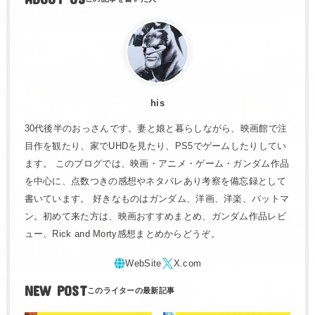
his
30代後半のおっさんです。妻と娘と暮らしながら、映画館で注
目作を観たり、家でUHDを見たり、PS5でゲームしたりしてい
ます。 このブログでは、映画・アニメ・ゲーム・ガンダム作品
を中心に、点数つきの感想やネタバレあり考察を備忘録として
書いています。 好きなものはガンダム、洋画、洋楽、バットマ
ン。初めて来た方は、映画おすすめまとめ、ガンダム作品レビ
ュー、Rick and Morty感想まとめからどうぞ。
NEW POST