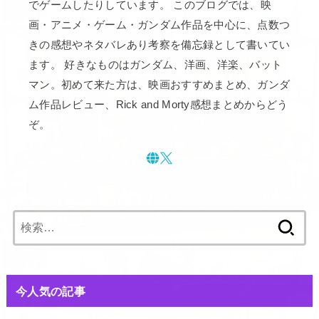
でゲームしたりしています。 このブログでは、映
画・アニメ・ゲーム・ガンダム作品を中心に、点数つ
きの感想やネタバレあり考察を備忘録として書いてい
ます。 好きなものはガンダム、洋画、洋楽、バット
マン。初めて来た方は、映画おすすめまとめ、ガンダ
ム作品レビュー、Rick and Morty感想まとめからどう
ぞ。
検
索:
今人気の記事