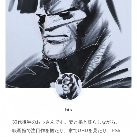
his
30代後半のおっさんです。妻と娘と暮らしながら、
映画館で注目作を観たり、家でUHDを見たり、PS5