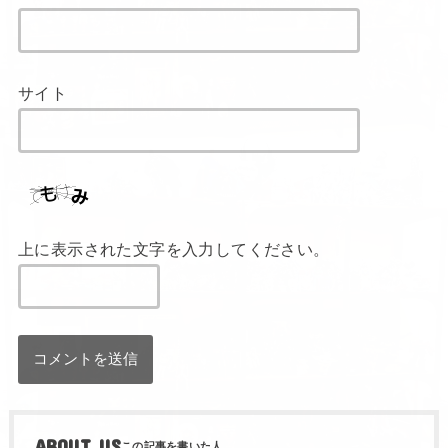
サイト
上に表示された文字を入力してください。
ABOUT US