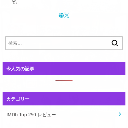
ぞ。
検
索:
今人気の記事
カテゴリー
IMDb Top 250 レビュー