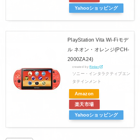
Yahooショッピング
PlayStation Vita Wi-Fiモデ
ル ネオン・オレンジ(PCH-
2000ZA24)
created by
Rinker
ソニー・インタラクティブエン
タテインメント
Amazon
楽天市場
Yahooショッピング