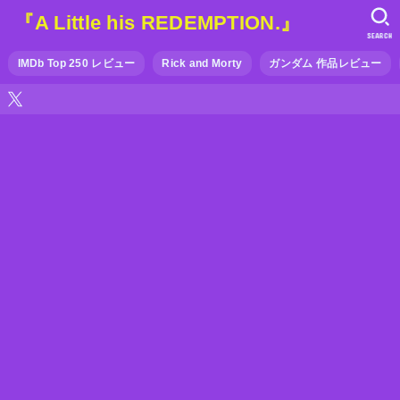
『A Little his REDEMPTION.』
SEARCH
IMDb Top 250 レビュー
Rick and Morty
ガンダム 作品レビュー