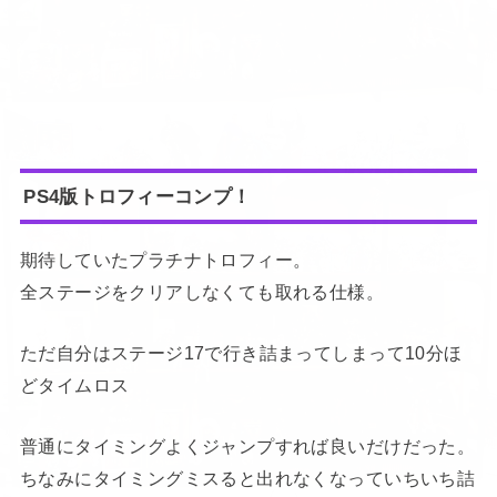
PS4版トロフィーコンプ！
期待していたプラチナトロフィー。
全ステージをクリアしなくても取れる仕様。
ただ自分はステージ17で行き詰まってしまって10分ほ
どタイムロス
普通にタイミングよくジャンプすれば良いだけだった。
ちなみにタイミングミスると出れなくなっていちいち詰