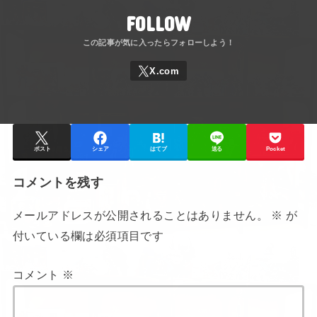
FOLLOW
ポスト
シェア
はてブ
送る
Pocket
コメントを残す
メールアドレスが公開されることはありません。
※
が
付いている欄は必須項目です
コメント
※