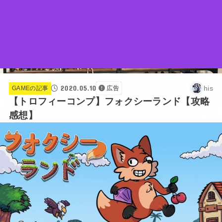
2020.05.10
his
GAMEの記事
広告
【トロフィーコンプ】フォクシーランド【攻略
感想】