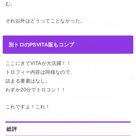
む。
それ以外はどうってことなかった。
別トロのPSVITA版もコンプ
ここにきてVITAが大活躍！！
トロフィー内容は同様なので、
詰まる要素はなし。
わずか20分でトロコン！！
これですよ！これ！
総評