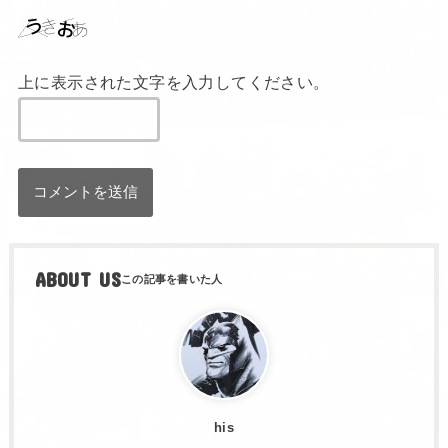
上に表示された文字を入力してください。
ABOUT US
his