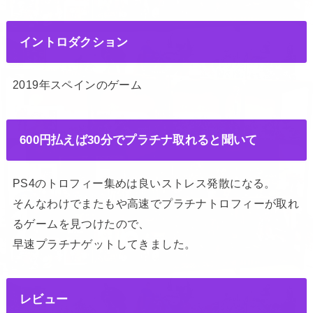
イントロダクション
2019年スペインのゲーム
600円払えば30分でプラチナ取れると聞いて
PS4のトロフィー集めは良いストレス発散になる。
そんなわけでまたもや高速でプラチナトロフィーが取れ
るゲームを見つけたので、
早速プラチナゲットしてきました。
レビュー