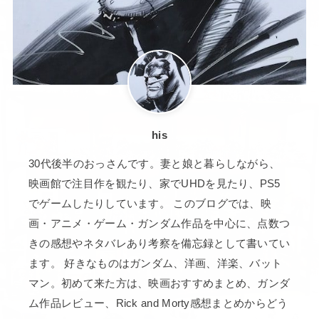
his
30代後半のおっさんです。妻と娘と暮らしながら、
映画館で注目作を観たり、家でUHDを見たり、PS5
でゲームしたりしています。 このブログでは、映
画・アニメ・ゲーム・ガンダム作品を中心に、点数つ
きの感想やネタバレあり考察を備忘録として書いてい
ます。 好きなものはガンダム、洋画、洋楽、バット
マン。初めて来た方は、映画おすすめまとめ、ガンダ
ム作品レビュー、Rick and Morty感想まとめからどう