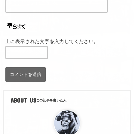
上に表示された文字を入力してください。
ABOUT US