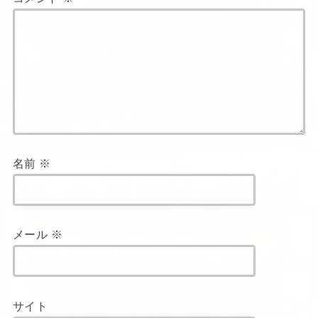
名前
※
メール
※
サイト