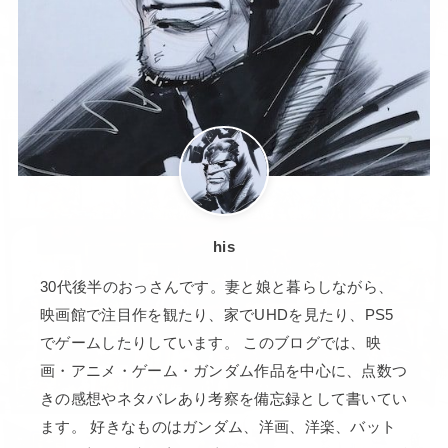
his
30代後半のおっさんです。妻と娘と暮らしながら、
映画館で注目作を観たり、家でUHDを見たり、PS5
でゲームしたりしています。 このブログでは、映
画・アニメ・ゲーム・ガンダム作品を中心に、点数つ
きの感想やネタバレあり考察を備忘録として書いてい
ます。 好きなものはガンダム、洋画、洋楽、バット