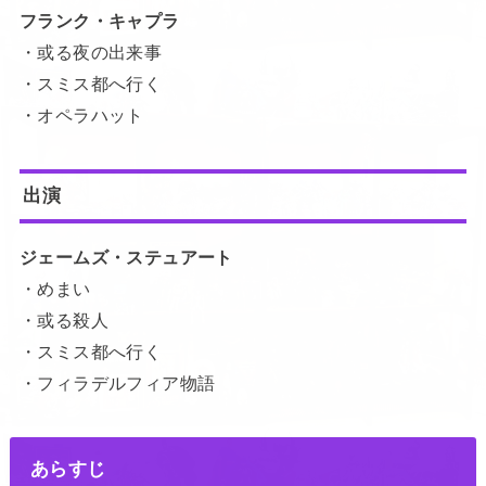
フランク・キャプラ
・或る夜の出来事
・スミス都へ行く
・オペラハット
出演
ジェームズ・ステュアート
・めまい
・或る殺人
・スミス都へ行く
・フィラデルフィア物語
あらすじ