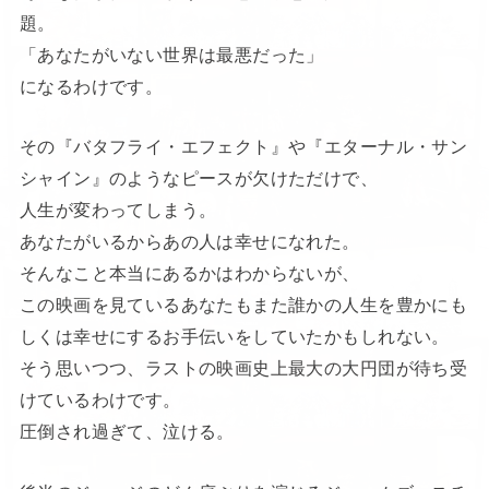
題。
「あなたがいない世界は最悪だった」
になるわけです。
その『バタフライ・エフェクト』や『エターナル・サン
シャイン』のようなピースが欠けただけで、
人生が変わってしまう。
あなたがいるからあの人は幸せになれた。
そんなこと本当にあるかはわからないが、
この映画を見ているあなたもまた誰かの人生を豊かにも
しくは幸せにするお手伝いをしていたかもしれない。
そう思いつつ、ラストの映画史上最大の大円団が待ち受
けているわけです。
圧倒され過ぎて、泣ける。