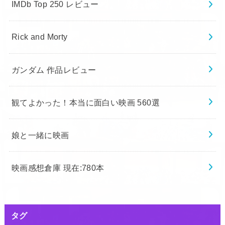
IMDb Top 250 レビュー
Rick and Morty
ガンダム 作品レビュー
観てよかった！本当に面白い映画 560選
娘と一緒に映画
映画感想倉庫 現在:780本
タグ