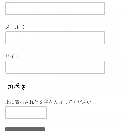
メール
※
サイト
上に表示された文字を入力してください。