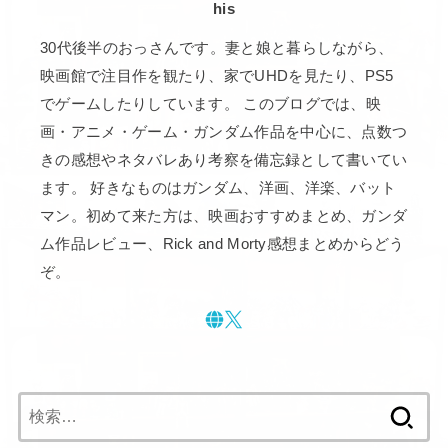
his
30代後半のおっさんです。妻と娘と暮らしながら、
映画館で注目作を観たり、家でUHDを見たり、PS5
でゲームしたりしています。 このブログでは、映
画・アニメ・ゲーム・ガンダム作品を中心に、点数つ
きの感想やネタバレあり考察を備忘録として書いてい
ます。 好きなものはガンダム、洋画、洋楽、バット
マン。初めて来た方は、映画おすすめまとめ、ガンダ
ム作品レビュー、Rick and Morty感想まとめからどう
ぞ。
検
索: