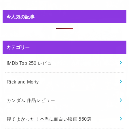
今人気の記事
カテゴリー
IMDb Top 250 レビュー
Rick and Morty
ガンダム 作品レビュー
観てよかった！本当に面白い映画 560選