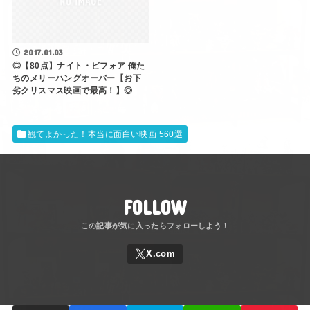
2017.01.03
◎【80点】ナイト・ビフォア 俺た
ちのメリーハングオーバー【お下
劣クリスマス映画で最高！】◎
観てよかった！本当に面白い映画 560選
FOLLOW