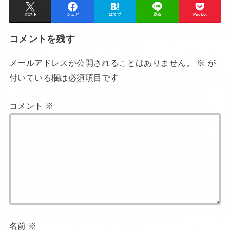
ポスト
シェア
はてブ
送る
Pocket
コメントを残す
メールアドレスが公開されることはありません。
※
が
付いている欄は必須項目です
コメント
※
名前
※