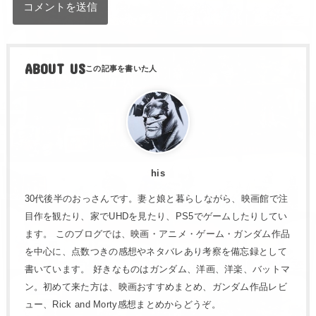
ABOUT US
his
30代後半のおっさんです。妻と娘と暮らしながら、映画館で注
目作を観たり、家でUHDを見たり、PS5でゲームしたりしてい
ます。 このブログでは、映画・アニメ・ゲーム・ガンダム作品
を中心に、点数つきの感想やネタバレあり考察を備忘録として
書いています。 好きなものはガンダム、洋画、洋楽、バットマ
ン。初めて来た方は、映画おすすめまとめ、ガンダム作品レビ
ュー、Rick and Morty感想まとめからどうぞ。