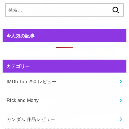
検
索:
今人気の記事
カテゴリー
IMDb Top 250 レビュー
Rick and Morty
ガンダム 作品レビュー