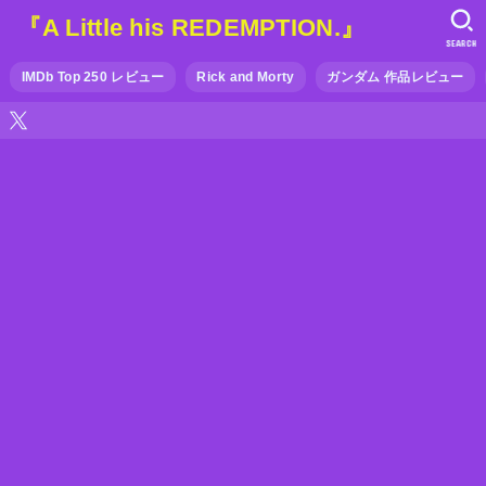
『A Little his REDEMPTION.』
SEARCH
IMDb Top 250 レビュー
Rick and Morty
ガンダム 作品レビュー