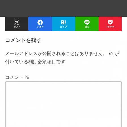
ポスト
シェア
はてブ
送る
Pocket
コメントを残す
メールアドレスが公開されることはありません。
※
が
付いている欄は必須項目です
コメント
※