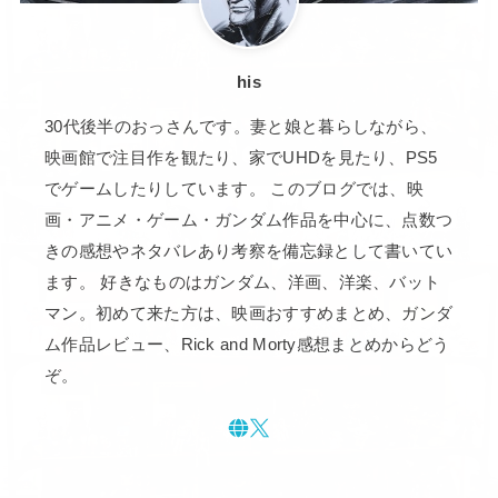
his
30代後半のおっさんです。妻と娘と暮らしながら、
映画館で注目作を観たり、家でUHDを見たり、PS5
でゲームしたりしています。 このブログでは、映
画・アニメ・ゲーム・ガンダム作品を中心に、点数つ
きの感想やネタバレあり考察を備忘録として書いてい
ます。 好きなものはガンダム、洋画、洋楽、バット
マン。初めて来た方は、映画おすすめまとめ、ガンダ
ム作品レビュー、Rick and Morty感想まとめからどう
ぞ。