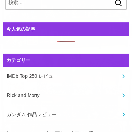
索:
今人気の記事
カテゴリー
IMDb Top 250 レビュー
Rick and Morty
ガンダム 作品レビュー