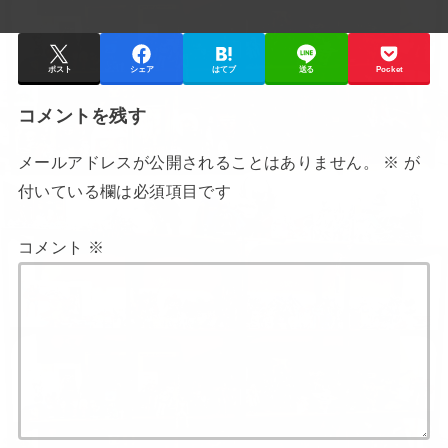
ポスト
シェア
はてブ
送る
Pocket
コメントを残す
メールアドレスが公開されることはありません。
※
が
付いている欄は必須項目です
コメント
※