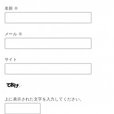
名前
※
メール
※
サイト
上に表示された文字を入力してください。