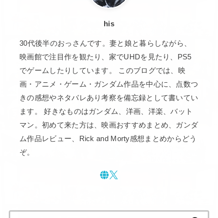
his
30代後半のおっさんです。妻と娘と暮らしながら、
映画館で注目作を観たり、家でUHDを見たり、PS5
でゲームしたりしています。 このブログでは、映
画・アニメ・ゲーム・ガンダム作品を中心に、点数つ
きの感想やネタバレあり考察を備忘録として書いてい
ます。 好きなものはガンダム、洋画、洋楽、バット
マン。初めて来た方は、映画おすすめまとめ、ガンダ
ム作品レビュー、Rick and Morty感想まとめからどう
ぞ。
検