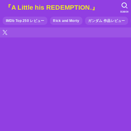
『A Little his REDEMPTION.』
SEARCH
IMDb Top 250 レビュー
Rick and Morty
ガンダム 作品レビュー