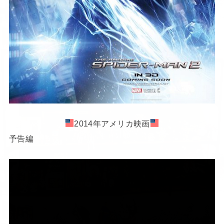
2014年アメリカ映画
予告編