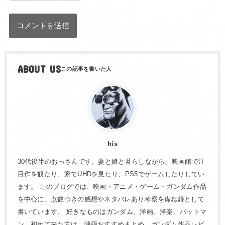
ABOUT US
his
30代後半のおっさんです。妻と娘と暮らしながら、映画館で注
目作を観たり、家でUHDを見たり、PS5でゲームしたりしてい
ます。 このブログでは、映画・アニメ・ゲーム・ガンダム作品
を中心に、点数つきの感想やネタバレあり考察を備忘録として
書いています。 好きなものはガンダム、洋画、洋楽、バットマ
ン。初めて来た方は、映画おすすめまとめ、ガンダム作品レビ