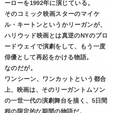
ーローを1992年に演じている。
そのコミック映画スターのマイケ
ル・キートンというかリーガンが、
ハリウッド映画とは真逆のNYのブロ
ードウェイで演劇をして、もう一度
俳優として再起をかける物語。
なのだが。
ワンシーン、ワンカットという都合
上、映画は、そのリーガントムソン
の一世一代の演劇舞台を描く、5日間
程の限定的な期間の物語だ。