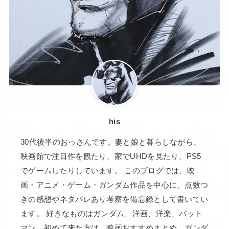
his
30代後半のおっさんです。妻と娘と暮らしながら、
映画館で注目作を観たり、家でUHDを見たり、PS5
でゲームしたりしています。 このブログでは、映
画・アニメ・ゲーム・ガンダム作品を中心に、点数つ
きの感想やネタバレあり考察を備忘録として書いてい
ます。 好きなものはガンダム、洋画、洋楽、バット
マン。初めて来た方は、映画おすすめまとめ、ガンダ