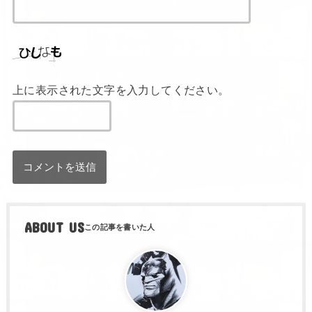
上に表示された文字を入力してください。
ABOUT US