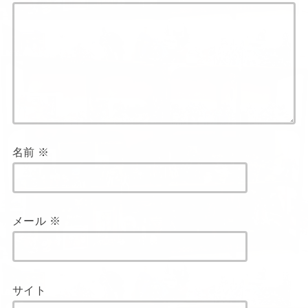
名前
※
メール
※
サイト