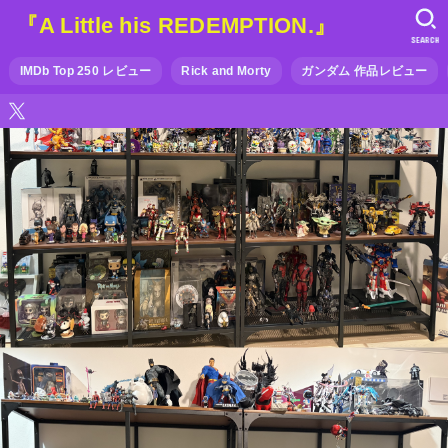
『A Little his REDEMPTION.』
SEARCH
IMDb Top 250 レビュー
Rick and Morty
ガンダム 作品レビュー