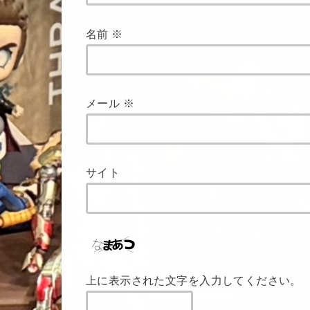
名前
※
メール
※
サイト
上に表示された文字を入力してください。