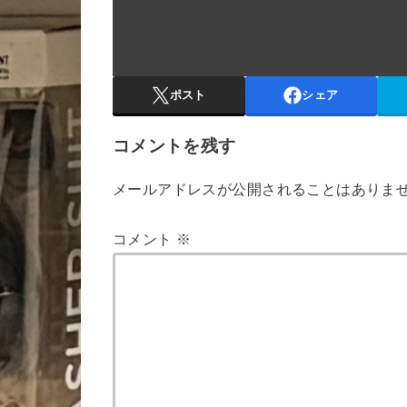
ポスト
シェア
コメントを残す
メールアドレスが公開されることはありま
コメント
※