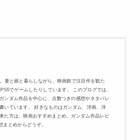
す。妻と娘と暮らしながら、映画館で注目作を観た
、PS5でゲームしたりしています。 このブログでは、
ガンダム作品を中心に、点数つきの感想やネタバレ
書いています。 好きなものはガンダム、洋画、洋
来た方は、映画おすすめまとめ、ガンダム作品レビ
rty感想まとめからどうぞ。