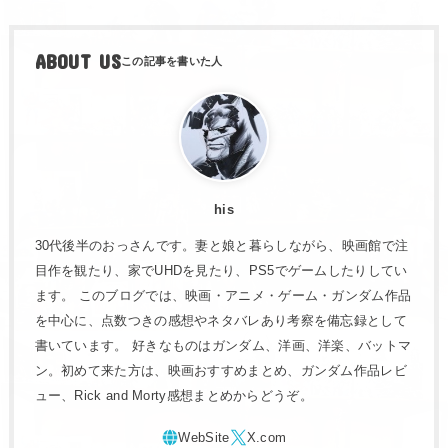
ABOUT US
his
30代後半のおっさんです。妻と娘と暮らしながら、映画館で注
目作を観たり、家でUHDを見たり、PS5でゲームしたりしてい
ます。 このブログでは、映画・アニメ・ゲーム・ガンダム作品
を中心に、点数つきの感想やネタバレあり考察を備忘録として
書いています。 好きなものはガンダム、洋画、洋楽、バットマ
ン。初めて来た方は、映画おすすめまとめ、ガンダム作品レビ
ュー、Rick and Morty感想まとめからどうぞ。