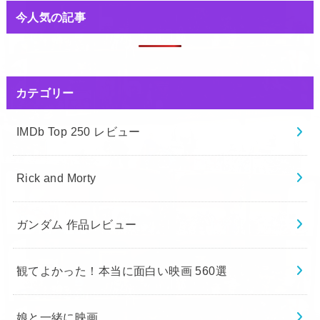
今人気の記事
カテゴリー
IMDb Top 250 レビュー
Rick and Morty
ガンダム 作品レビュー
観てよかった！本当に面白い映画 560選
娘と一緒に映画