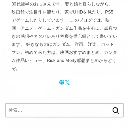
30代後半のおっさんです。妻と娘と暮らしながら、
映画館で注目作を観たり、家でUHDを見たり、PS5
でゲームしたりしています。 このブログでは、映
画・アニメ・ゲーム・ガンダム作品を中心に、点数つ
きの感想やネタバレあり考察を備忘録として書いてい
ます。 好きなものはガンダム、洋画、洋楽、バット
マン。初めて来た方は、映画おすすめまとめ、ガンダ
ム作品レビュー、Rick and Morty感想まとめからどう
ぞ。
検
索: