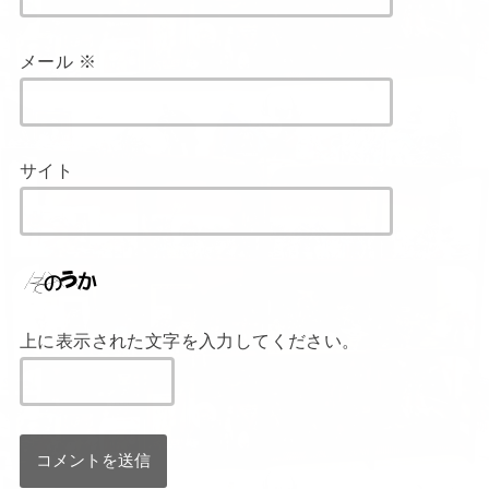
メール
※
サイト
上に表示された文字を入力してください。