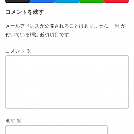
コメントを残す
メールアドレスが公開されることはありません。
※
が
付いている欄は必須項目です
コメント
※
名前
※