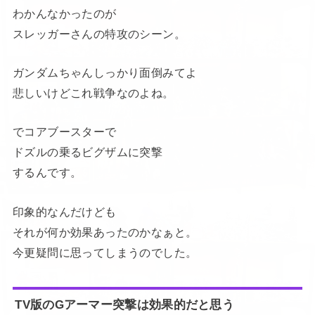
わかんなかったのが
スレッガーさんの特攻のシーン。
ガンダムちゃんしっかり面倒みてよ
悲しいけどこれ戦争なのよね。
でコアブースターで
ドズルの乗るビグザムに突撃
するんです。
印象的なんだけども
それが何か効果あったのかなぁと。
今更疑問に思ってしまうのでした。
TV版のGアーマー突撃は効果的だと思う