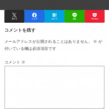
ポスト
シェア
はてブ
送る
Pocket
コメントを残す
メールアドレスが公開されることはありません。
※
が
付いている欄は必須項目です
コメント
※