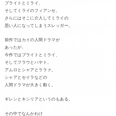
ブライトとミライ、
そしてミライのフィアンセ。
さらにはそこに介入してミライの
思い人になってしまうスレッガー。
前作ではカイの人間ドラマが
あったが、
今作ではブライトとミライ、
そしてフラウとハヤト。
アムロとシャアとララァ。
シャアとセイラなどの
人間ドラマが大きく動く。
ギレンとキシリアというのもある。
その中でなんかわけ