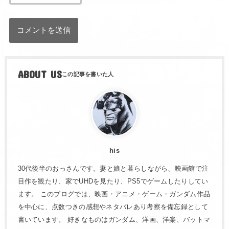
ABOUT US
his
30代後半のおっさんです。妻と娘と暮らしながら、映画館で注
目作を観たり、家でUHDを見たり、PS5でゲームしたりしてい
ます。 このブログでは、映画・アニメ・ゲーム・ガンダム作品
を中心に、点数つきの感想やネタバレあり考察を備忘録として
書いています。 好きなものはガンダム、洋画、洋楽、バットマ