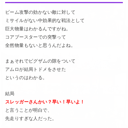
ビーム攻撃の効かない敵に対して
ミサイルがない中効果的な戦法として
巨大物量はわかるんですがね。
コアブースターでの突撃って
全然物量もないと思うんだよね。
まぁそれでビグザムの隙をついて
アムロが結局トドメをさせた
というのはわかる。
結局
スレッガーさんかい？早い！早いよ！
と言うことが明白で、
先走りすぎな人だった。