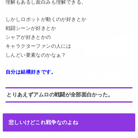
理解もあるし面白みも理解できる。
しかしロボットが動くのが好きとか
戦闘シーンが好きとか
シャアが好きとかの
キャラクターファンの人には
しんどい要素なのかなぁ？
自分は結構好きです。
とりあえずアムロの戦闘が全部面白かった。
悲しいけどこれ戦争なのよね