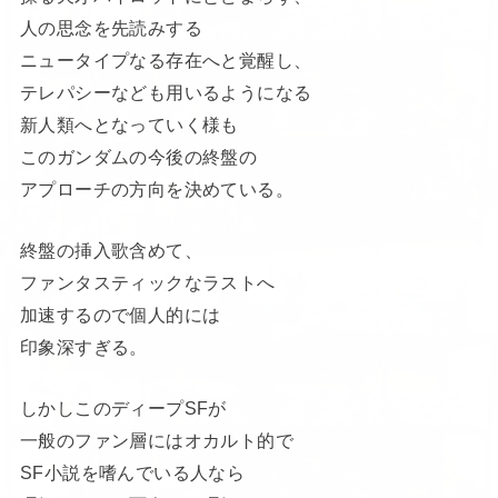
人の思念を先読みする
ニュータイプなる存在へと覚醒し、
テレパシーなども用いるようになる
新人類へとなっていく様も
このガンダムの今後の終盤の
アプローチの方向を決めている。
終盤の挿入歌含めて、
ファンタスティックなラストへ
加速するので個人的には
印象深すぎる。
しかしこのディープSFが
一般のファン層にはオカルト的で
SF小説を嗜んでいる人なら