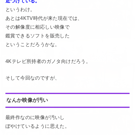
近づけている。
というわけ。
あとは4KTV時代が来た現在では、
その解像度に相応しい映像で
鑑賞できるソフトを販売した
ということだろうかな。
4Kテレビ所持者のガノタ向けだろう。
そして今回なのですが、
なんか映像が汚い
最終作なのに映像が汚いし
ぼやけているように思えた。