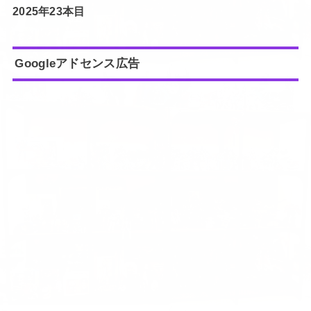
2025年23本目
Googleアドセンス広告