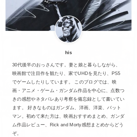
映画館で注目作を観たり、家でUHDを見たり、PS5
でゲームしたりしています。 このブログでは、映
画・アニメ・ゲーム・ガンダム作品を中心に、点数つ
きの感想やネタバレあり考察を備忘録として書いてい
ます。 好きなものはガンダム、洋画、洋楽、バット
マン。初めて来た方は、映画おすすめまとめ、ガンダ
ム作品レビュー、Rick and Morty感想まとめからどう
ぞ。
検
索: