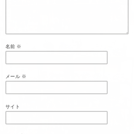
メール
※
サイト
上に表示された文字を入力してください。