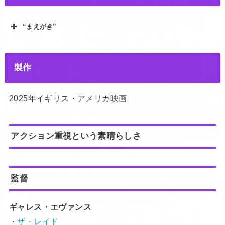
“まえがき”
製作
2025年イギリス・アメリカ映画
アクション重視という素晴らしさ
監督
ギャレス・エヴァンス
・
ザ・レイド