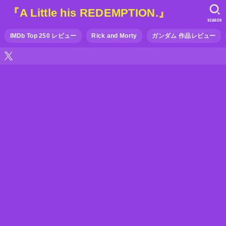
『A Little his REDEMPTION.』
SEARCH
IMDb Top 250 レビュー
Rick and Morty
ガンダム 作品レビュー