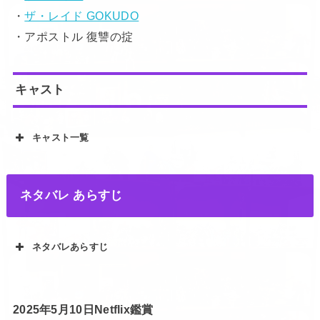
・
ザ・レイド GOKUDO
・アポストル 復讐の掟
キャスト
キャスト一覧
ネタバレ あらすじ
ネタバレあらすじ
2025年5月10日Netflix鑑賞