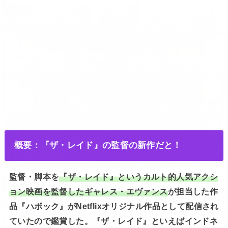
概要：『ザ・レイド』の監督の新作だと！
監督・脚本を
『ザ・レイド』というカルト的人気アクシ
ョン映画を監督したギャレス・エヴァンス
が担当した作
品『ハボック』がNetflixオリジナル作品として配信され
ていたので鑑賞した。『ザ・レイド』といえばインドネ