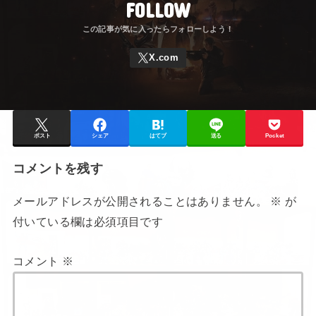
コメントを残す
メールアドレスが公開されることはありません。
※
が
付いている欄は必須項目です
コメント
※
名前
※