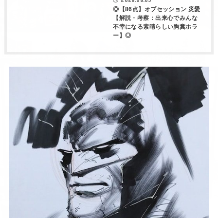
his
30代後半のおっさんです。妻と娘と暮らしながら、