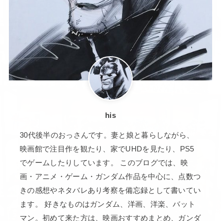
his
30代後半のおっさんです。妻と娘と暮らしながら、
映画館で注目作を観たり、家でUHDを見たり、PS5
でゲームしたりしています。 このブログでは、映
画・アニメ・ゲーム・ガンダム作品を中心に、点数つ
きの感想やネタバレあり考察を備忘録として書いてい
ます。 好きなものはガンダム、洋画、洋楽、バット
マン。初めて来た方は、映画おすすめまとめ、ガンダ