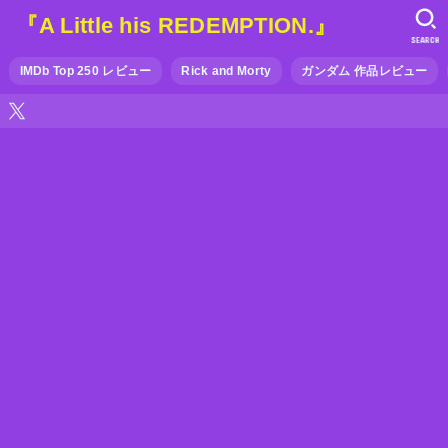
『A Little his REDEMPTION.』
SEARCH
IMDb Top 250 レビュー
Rick and Morty
ガンダム 作品レビュー