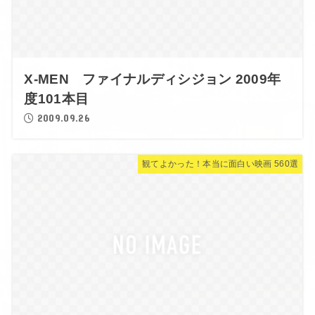
X-MEN ファイナルディシジョン 2009年
度101本目
2009.09.26
観てよかった！本当に面白い映画 560選