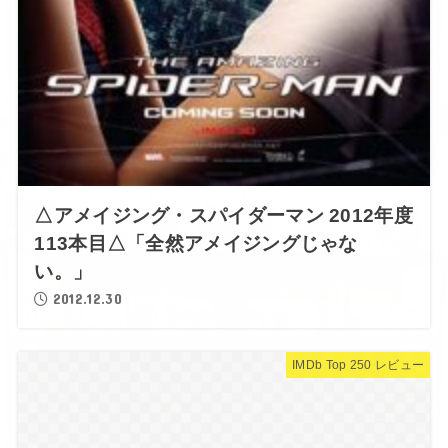
△アメイジング・スパイダーマン 2012年度
113本目△「全然アメイジングじゃな
い。」
2012.12.30
IMDb Top 250 レビュー