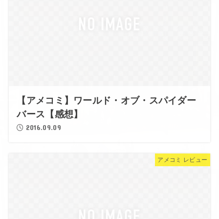
【アメコミ】ワールド・オブ・スパイダー
バース【感想】
2016.09.09
アメコミ レビュー