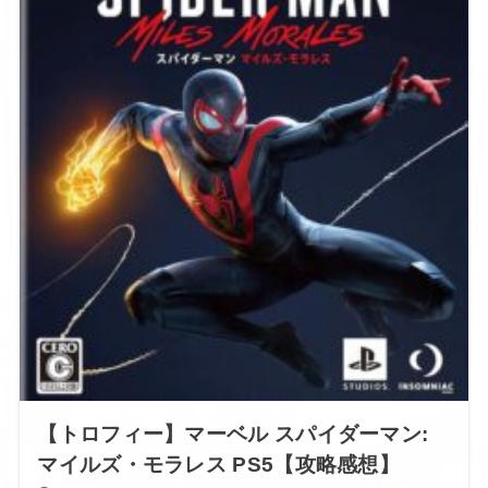
【トロフィー】マーベル スパイダーマン:
マイルズ・モラレス PS5【攻略感想】