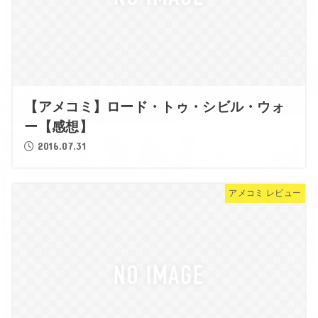
【アメコミ】ロード・トゥ・シビル・ウォ
ー【感想】
2016.07.31
アメコミ レビュー