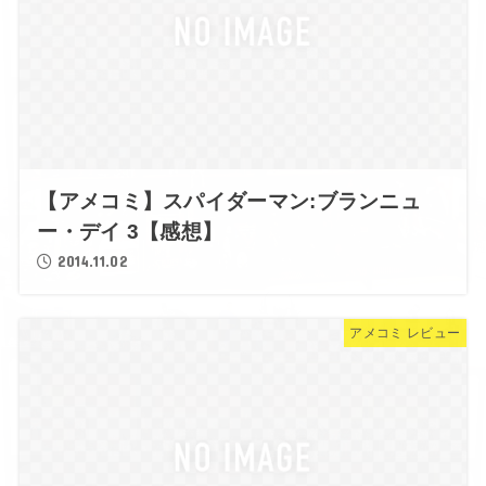
【アメコミ】スパイダーマン:ブランニュ
ー・デイ 3【感想】
2014.11.02
アメコミ レビュー