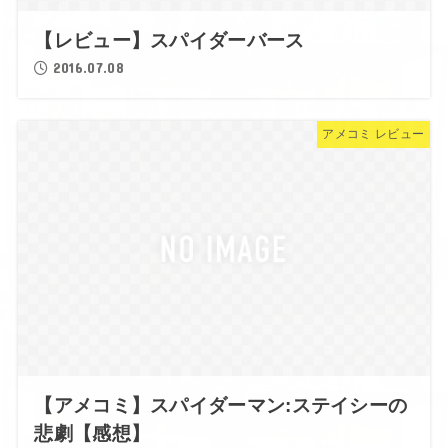
【レビュー】スパイダーバース
2016.07.08
アメコミ レビュー
【アメコミ】スパイダーマン:ステイシーの
悲劇【感想】