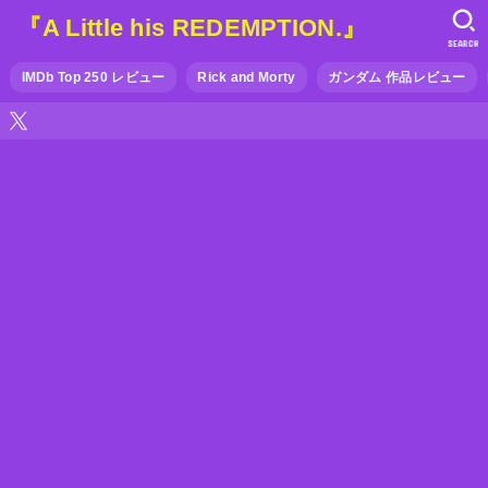
『A Little his REDEMPTION.』
SEARCH
IMDb Top 250 レビュー
Rick and Morty
ガンダム 作品レビュー