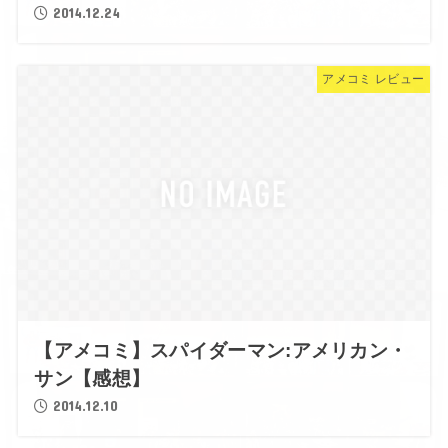
2014.12.24
アメコミ レビュー
【アメコミ】スパイダーマン:アメリカン・
サン【感想】
2014.12.10