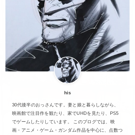
his
30代後半のおっさんです。妻と娘と暮らしながら、
映画館で注目作を観たり、家でUHDを見たり、PS5
でゲームしたりしています。 このブログでは、映
画・アニメ・ゲーム・ガンダム作品を中心に、点数つ