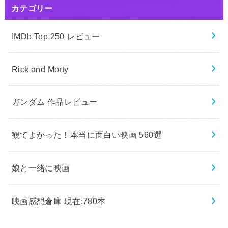
カテゴリー
IMDb Top 250 レビュー
Rick and Morty
ガンダム 作品レビュー
観てよかった！本当に面白い映画 560選
娘と一緒に映画
映画感想倉庫 現在:780本