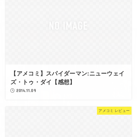
【アメコミ】スパイダーマン:ニューウェイ
ズ・トゥ・ダイ【感想】
2014.11.09
アメコミ レビュー