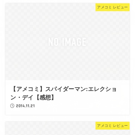
アメコミ レビュー
【アメコミ】スパイダーマン:エレクショ
ン・デイ【感想】
2014.11.21
アメコミ レビュー