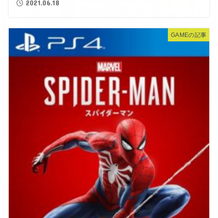
2021.06.18
GAMEの記事