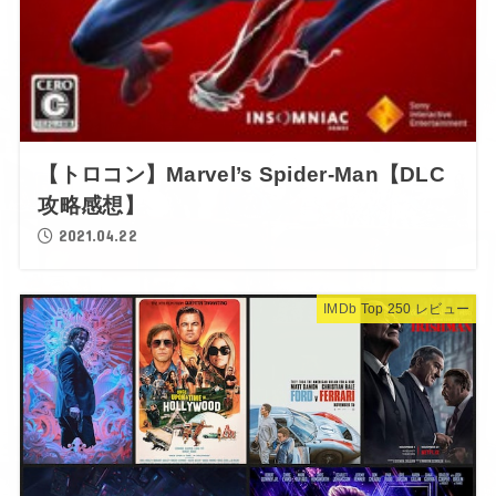
【トロコン】Marvel’s Spider-Man【DLC
攻略感想】
2021.04.22
IMDb Top 250 レビュー