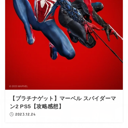
【プラチナゲット】マーベル スパイダーマ
ン2 PS5【攻略感想】
2023.12.24