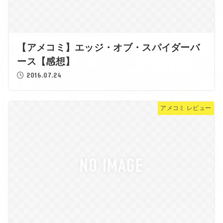
【アメコミ】エッジ・オブ・スパイダーバ
ース【感想】
2016.07.24
アメコミ レビュー