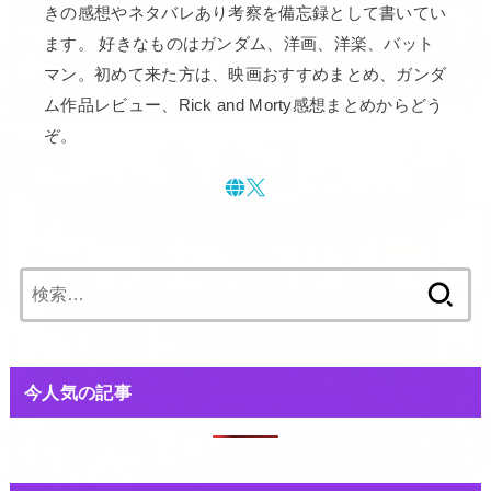
きの感想やネタバレあり考察を備忘録として書いてい
ます。 好きなものはガンダム、洋画、洋楽、バット
マン。初めて来た方は、映画おすすめまとめ、ガンダ
ム作品レビュー、Rick and Morty感想まとめからどう
ぞ。
検
索:
今人気の記事