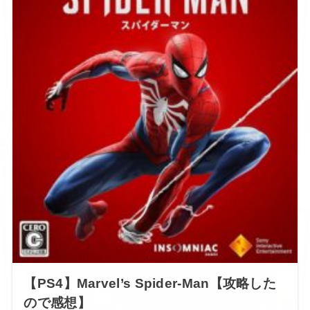
【PS4】Marvel’s Spider-Man【攻略した
ので感想】