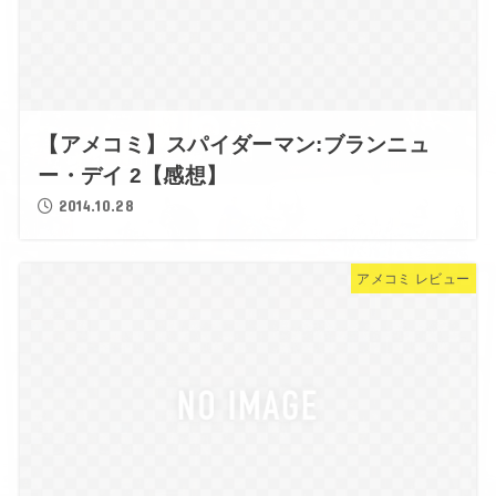
【アメコミ】スパイダーマン:ブランニュ
ー・デイ 2【感想】
2014.10.28
アメコミ レビュー