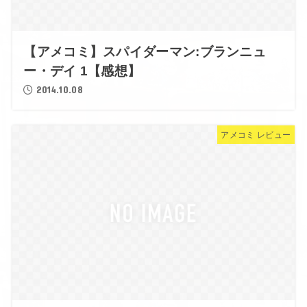
【アメコミ】スパイダーマン:ブランニュ
ー・デイ 1【感想】
2014.10.08
アメコミ レビュー