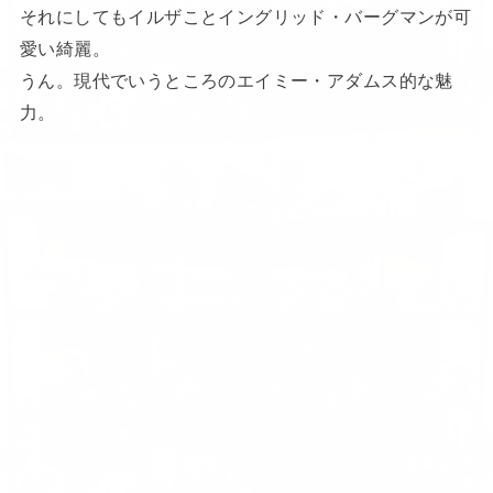
それにしてもイルザことイングリッド・バーグマンが可
愛い綺麗。
うん。現代でいうところのエイミー・アダムス的な魅
力。