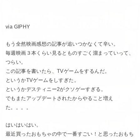
via GIPHY
もう全然映画感想の記事が追いつかなくて辛い。
毎週映画３本くらい見るとものすごく溜まっていって、
つらい。
この記事を書いたら、TVゲームをするんだ。
というかTVゲームをしすぎた。
というかデスティニー2がクソゲーすぎる。
でもまたアップデートされたからやること増え
た。。。。
はいはいはい。
最近買ったおもちゃの中で一番すごい！と思ったおもち