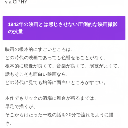
via GIPHY
1942年の映画とは感じさせない圧倒的な映画撮影
の技量
映画の根本的にすごいところは、
どの時代の映画であっても色褪せることがなく、
根本的に映像が良くて、音楽が良くて、演技がよくて、
話もそこそも面白い映画なら、
どの時代に見ても均等に面白いところがすごい。
本作でもリックの酒場に舞台が移るまでは、
早足で描くが、
そこからはたった一晩の話を20分で流れるように描
き、