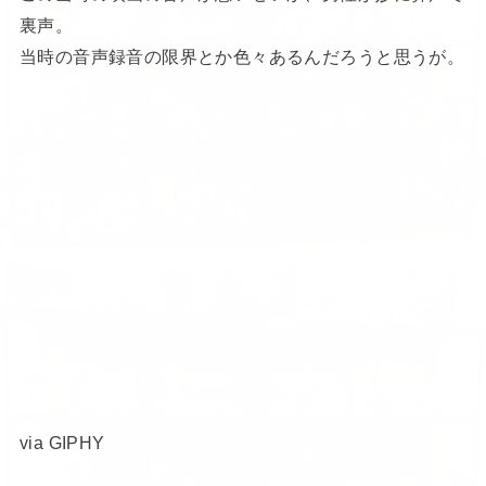
裏声。
当時の音声録音の限界とか色々あるんだろうと思うが。
via GIPHY