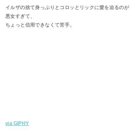
イルザの捨て身っぷりとコロッとリックに愛を迫るのが
悪女すぎて、
ちょっと信用できなくて苦手。
via GIPHY