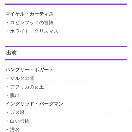
マイケル・カーティス
・ロビンフッドの冒険
・ホワイト・クリスマス
出演
ハンフリー・ボガート
・マルタの鷹
・アフリカの女王
・脱出
イングリッド・バーグマン
・ガス燈
・白い恐怖
・汚名