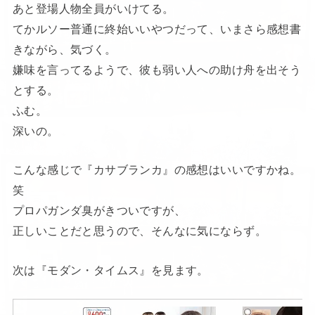
あと登場人物全員がいけてる。
てかルソー普通に終始いいやつだって、いまさら感想書
きながら、気づく。
嫌味を言ってるようで、彼も弱い人への助け舟を出そう
とする。
ふむ。
深いの。
こんな感じで『カサブランカ』の感想はいいですかね。
笑
プロパガンダ臭がきついですが、
正しいことだと思うので、そんなに気にならず。
次は『モダン・タイムス』を見ます。