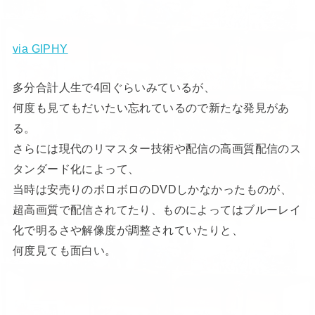
via GIPHY
多分合計人生で4回ぐらいみているが、
何度も見てもだいたい忘れているので新たな発見があ
る。
さらには現代のリマスター技術や配信の高画質配信のス
タンダード化によって、
当時は安売りのボロボロのDVDしかなかったものが、
超高画質で配信されてたり、ものによってはブルーレイ
化で明るさや解像度が調整されていたりと、
何度見ても面白い。