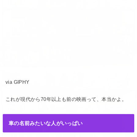
via GIPHY
これが現代から70年以上も前の映画って、本当かよ。
車の名前みたいな人がいっぱい