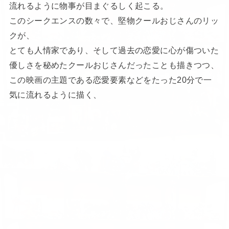
流れるように物事が目まぐるしく起こる。
このシークエンスの数々で、堅物クールおじさんのリッ
クが、
とても人情家であり、そして過去の恋愛に心が傷ついた
優しさを秘めたクールおじさんだったことも描きつつ、
この映画の主題である恋愛要素などをたった20分で一
気に流れるように描く、