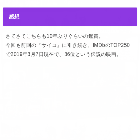
感想
さてさてこちらも10年ぶりぐらいの鑑賞。
今回も前回の『サイコ』に引き続き、IMDbのTOP250
で2019年3月7日現在で、36位という伝説の映画。