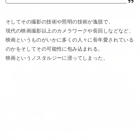
そしてその撮影の技術や照明の技術が逸脱で、
現代の映画撮影以上のカメラワークや長回しなどなど、
映画というものがいかに多くの人々に長年愛されている
のかをそしてその可能性に包み込まれる。
映画というノスタルジーに浸ってしまった。