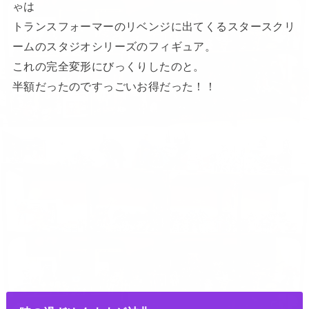
ゃは
トランスフォーマーのリベンジに出てくるスタースクリ
ームのスタジオシリーズのフィギュア。
これの完全変形にびっくりしたのと。
半額だったのですっごいお得だった！！