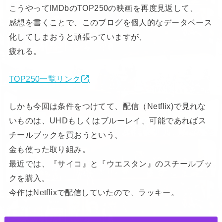
こうやってIMDbのTOP250の映画を再度見返して、
感想を書くことで、このブログを個人的なデータベース
化してしまおうと頑張っていますが、
疲れる。
TOP250一覧リンク
しかも今回は条件をつけてて、配信（Netflix)で見れな
いものは、UHDもしくはブルーレイ、可能であればス
チールブックを買おうという、
金も使った取り組み。
最近では、『サイコ』と『ウエスタン』のスチールブッ
クを購入。
今作はNetflixで配信していたので、ラッキー。