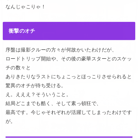
なんじゃこりゃ！
衝撃のオチ
序盤は撮影クルーの方々が何故かいたわけだが、
ロードトリップ開始や、その後の豪華スターとのスケッ
チの数々と
ありきたりなラストにちょこっとほっこりさせられると
驚異のオチが待ち受ける。
え。えええ？そういうこと。
結局どこまでも酷く、そして素っ頓狂で、
最高です。今じゃそれぞれが活躍してしまったわけです
が。