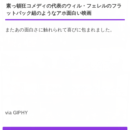
素っ頓狂コメディの代表のウィル・フェレルのフラ
ットパック組のようなアホ面白い映画
またあの面白さに触れられて喜びに包まれました。
via GIPHY