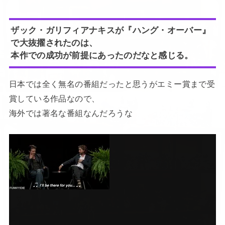
ザック・ガリフィアナキスが『ハング・オーバー』
で大抜擢されたのは、
本作での成功が前提にあったのだなと感じる。
日本では全く無名の番組だったと思うがエミー賞まで受
賞している作品なので、
海外では著名な番組なんだろうな