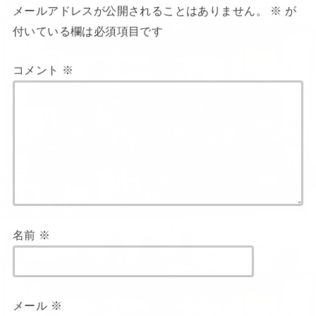
メールアドレスが公開されることはありません。
※
が
付いている欄は必須項目です
コメント
※
名前
※
メール
※