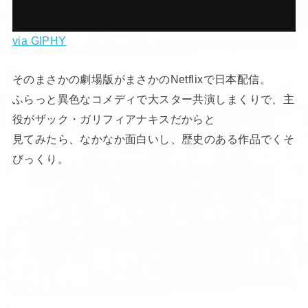
via GIPHY
そのまさかの劇場版がまさかのNetflixで日本配信。
ふらっと異色なコメディで大スター共演しまくりで、主
役がザック・ガリフィアナキスだからと
見てみたら、なかなか面白いし、歴史のある作品でくそ
びっくり。