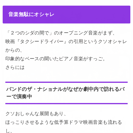
音楽無駄にオシャレ
「２つのシダの間で」のオープニング音楽がまず、
映画『タクシードライバー』の引用というクソオシャレ
からの、
印象的なベースの聞いたピアノ音楽がすっご。
さらには
バンドのザ・ナショナルがなぜか劇中内で訪れるバ
ーで演奏中
クソおしゃんな展開もあり、
ほっこりさせるような低予算ドラマ映画音楽も流れる
し、