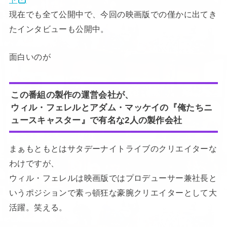
現在でも全て公開中で、今回の映画版での僅かに出てき
たインタビューも公開中。
面白いのが
この番組の製作の運営会社が、
ウィル・フェレルとアダム・マッケイの『俺たちニ
ュースキャスター』で有名な2人の製作会社
まぁもともとはサタデーナイトライブのクリエイターな
わけですが、
ウィル・フェレルは映画版ではプロデューサー兼社長と
いうポジションで素っ頓狂な豪腕クリエイターとして大
活躍。笑える。