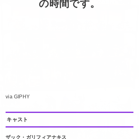
の時間です。
via GIPHY
キャスト
ザック・ガリフィアナキス