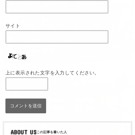
サイト
上に表示された文字を入力してください。
ABOUT US