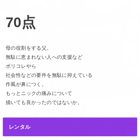
70点
母の役割をする父。
無駄に恵まれない人への支援など
ポリコレやら
社会性などの要件を無駄に抑えている
作風が鼻につく。
もっとニックの痛みについて
描いても良かったのではないか。
レンタル