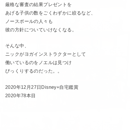
厳格な審査の結果プレゼントを
あげる子供の数をごくわずかに絞るなど、
ノースポールの人々も
彼の方針についていけなくなる。
そんな中、
ニックがヨガインストラクターとして
働いているのをノエルは見つけ
びっくりするのだった。。
2020年12月27日Disney+自宅鑑賞
2020年78本目