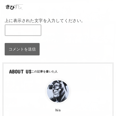
上に表示された文字を入力してください。
ABOUT US
his