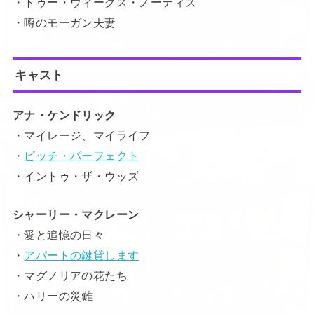
・トゥー・ウィークス・ノーティス
・噂のモーガン夫妻
キャスト
アナ・ケンドリック
・マイレージ、マイライフ
・
ピッチ・パーフェクト
・イントゥ・ザ・ウッズ
シャーリー・マクレーン
・愛と追憶の日々
・
アパートの鍵貸します
・マグノリアの花たち
・ハリーの災難