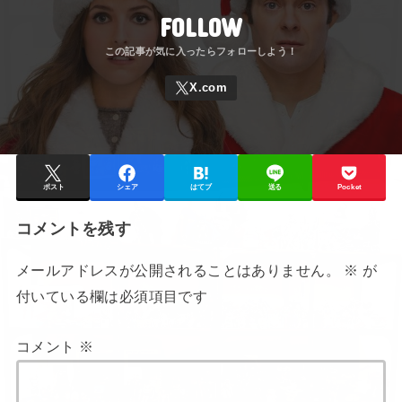
FOLLOW
ポスト
シェア
はてブ
送る
Pocket
コメントを残す
メールアドレスが公開されることはありません。
※
が
付いている欄は必須項目です
コメント
※