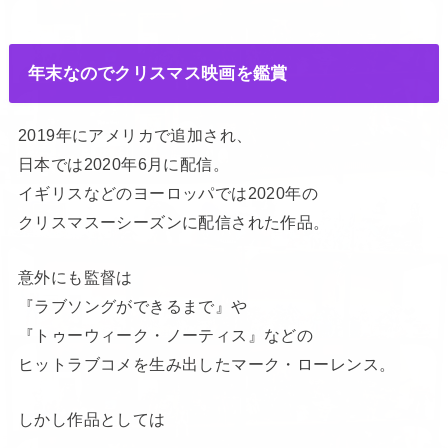
年末なのでクリスマス映画を鑑賞
2019年にアメリカで追加され、
日本では2020年6月に配信。
イギリスなどのヨーロッパでは2020年の
クリスマスーシーズンに配信された作品。
意外にも監督は
『ラブソングができるまで』や
『トゥーウィーク・ノーティス』などの
ヒットラブコメを生み出したマーク・ローレンス。
しかし作品としては