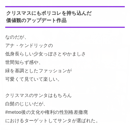
クリスマスにもポリコレを持ち込んだ
価値観のアップデート作品
なのだが、
アナ・ケンドリックの
低身長らしい少女っぽさとやかましさ
世間知らず感や、
緑を基調としたファッションが
可愛くて見ていて楽しい。
クリスマスのサンタはもちろん
白髭のじじいだが、
#metoo後の文化や権利の性別格差撤廃
におけるターゲットしてサンタが選ばれた。