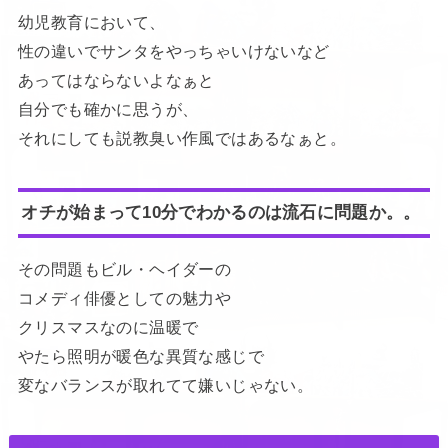
幼児教育において、
性の違いでサンタをやっちゃいけないなど
あってはならないよなぁと
自分でも確かに思うが、
それにしても説教臭い作風ではあるなぁと。
オチが始まって10分でわかるのは流石に問題か。。
その問題もビル・ヘイダーの
コメディ俳優としての魅力や
クリスマスなのに温暖で
やたら照明が暖色な異質な感じで
変なバランスが取れてて嫌いじゃない。