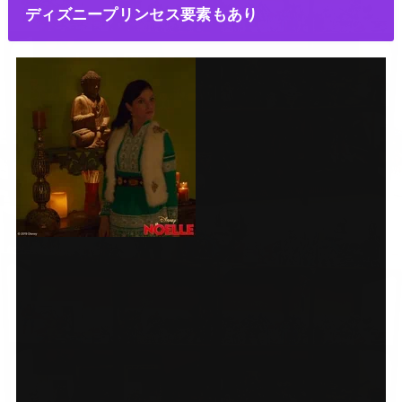
ディズニープリンセス要素もあり