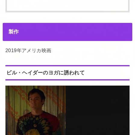
製作
2019年アメリカ映画
ビル・ヘイダーのヨガに誘われて