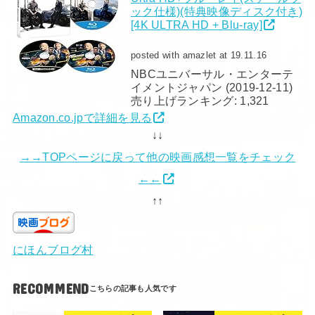
ック仕様)(特典映像ディスク付き)
[4K ULTRA HD + Blu-ray]
posted with amazlet at 19.11.16
NBCユニバーサル・エンターテ
イメントジャパン (2019-12-11)
売り上げランキング: 1,321
Amazon.co.jpで詳細を見る
↓↓
→→TOPページに戻って他の映画感想一覧をチェック
←←
↑↑
にほんブログ村
RECOMMEND