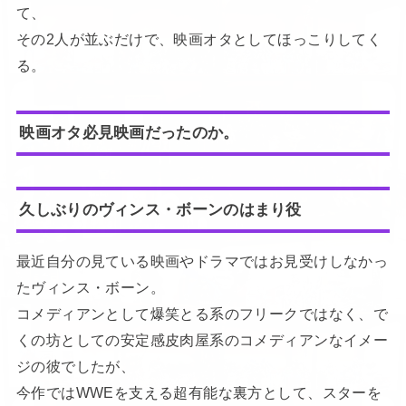
て、
その2人が並ぶだけで、映画オタとしてほっこりしてく
る。
映画オタ必見映画だったのか。
久しぶりのヴィンス・ボーンのはまり役
最近自分の見ている映画やドラマではお見受けしなかっ
たヴィンス・ボーン。
コメディアンとして爆笑とる系のフリークではなく、で
くの坊としての安定感皮肉屋系のコメディアンなイメー
ジの彼でしたが、
今作ではWWEを支える超有能な裏方として、スターを