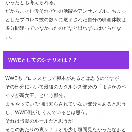
かったとも考えられる。
だからこそ俳優それぞれの活躍やアンサンブル。ちょっ
としたプロレス技の数々に魅了された自分の映画体験は
多分間違っていなかったのだなと思わずにはいられな
い。
WWEとしてのシナリオは？？
WWEもプロレスとして脚本があるとは思うのですが、
その部分において最後のカタルシス部分の「まさかのペ
イジが新女王」という部分。
まぁやっている側は知らされていない部分もあると思う
し、WWE側がしくんでいるとは思う。
それは暗黙のルールだと思うが、
そこのあたりの裏シナリオを少し垣間見たかったなぁと