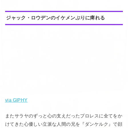
ジャック・ロウデンのイケメンぶりに痺れる
via GIPHY
またサラヤのずっと心の支えだったプロレスに全てをか
けてきた心優しい立派な人間の兄を『ダンケルク』で顔