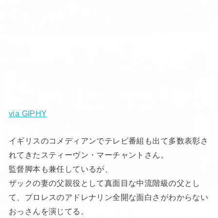
via GIPHY
イギリスのコメディアンでテレビ番組も出て多数表彰さ
れてきたスティーヴン・マーチャントさん。
監督脚本も兼任しているが、
ザックの妻の父親役として真面目な中流階級の父とし
て、プロレスのアドレナリン全開な面白さがわからない
おっさんを演じてる。