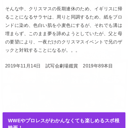
そんな中、クリスマスの長期連休のため、イギリスに帰
ることになるサラヤは、周りと同調するため、紙をブロ
ンドに染め、色白い肌を小麦色にするが、それでも溝は
埋まらず、このまま夢を諦めようとしていたが、父と母
の要望により、一夜だけのクリスマスイベントで兄のザ
ックと対戦することになるが。。。
2019年11月14日 試写会劇場鑑賞 2019年89本目
WWEやプロレスがわかんなくても楽しめるスポ根
映画！