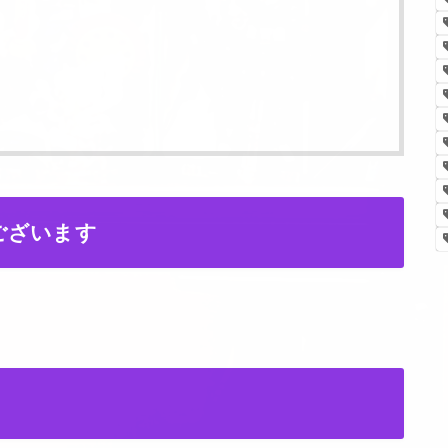
ございます