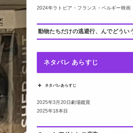
2024年ラトビア・フランス・ベルギー映画
動物たちだけの逃避行、んでどうい
ネタバレ あらすじ
ネタバレあらすじ
2025年3月20日劇場鑑賞
2025年18本目