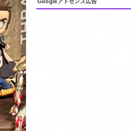
Googleアドセンス広告