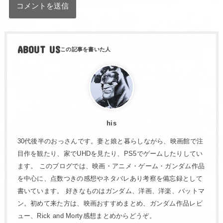
ABOUT US
his
30代後半のおっさんです。妻と娘と暮らしながら、映画館で注
目作を観たり、家でUHDを見たり、PS5でゲームしたりしてい
ます。 このブログでは、映画・アニメ・ゲーム・ガンダム作品
を中心に、点数つきの感想やネタバレあり考察を備忘録として
書いています。 好きなものはガンダム、洋画、洋楽、バットマ
ン。初めて来た方は、映画おすすめまとめ、ガンダム作品レビ
ュー、Rick and Morty感想まとめからどうぞ。