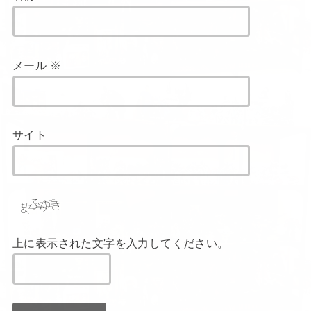
メール
※
サイト
上に表示された文字を入力してください。