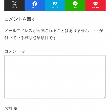
ポスト
シェア
はてブ
送る
Pocket
コメントを残す
メールアドレスが公開されることはありません。
※
が
付いている欄は必須項目です
コメント
※
名前
※