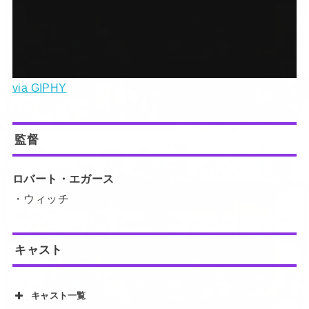
via GIPHY
監督
ロバート・エガース
・ウィッチ
キャスト
キャスト一覧