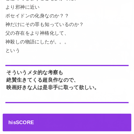
より邪神に近い
ポセイドンの化身なのか？？
神だけにその罪も知っているのか？
父の存在をより神格化して、
神殺しの物語にしたが。。。
という
そういうメタ的な考察も
絶賛生きてくる超良作なので、
映画好きな人は是非手に取って欲しい。
hisSCORE