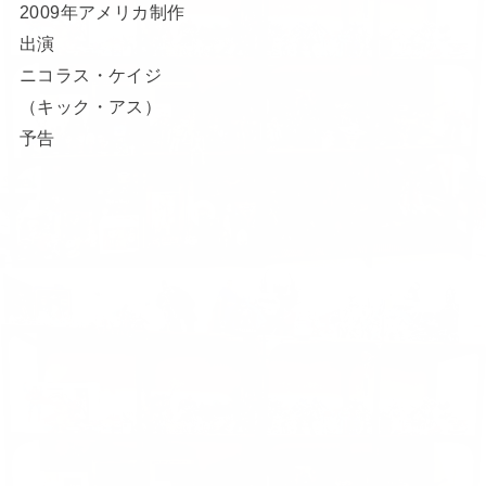
2009年アメリカ制作
出演
ニコラス・ケイジ
（キック・アス）
予告