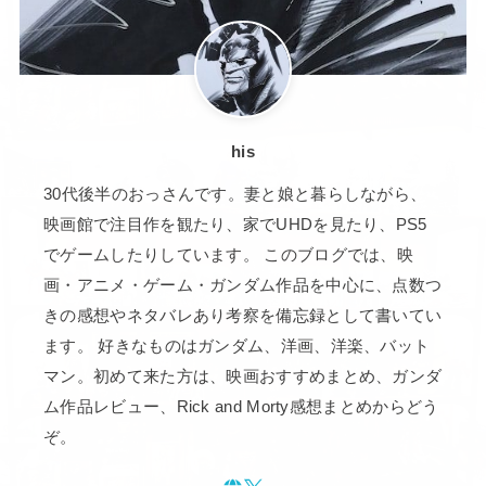
his
30代後半のおっさんです。妻と娘と暮らしながら、
映画館で注目作を観たり、家でUHDを見たり、PS5
でゲームしたりしています。 このブログでは、映
画・アニメ・ゲーム・ガンダム作品を中心に、点数つ
きの感想やネタバレあり考察を備忘録として書いてい
ます。 好きなものはガンダム、洋画、洋楽、バット
マン。初めて来た方は、映画おすすめまとめ、ガンダ
ム作品レビュー、Rick and Morty感想まとめからどう
ぞ。