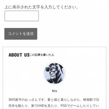
上に表示された文字を入力してください。
ABOUT US
his
30代後半のおっさんです。妻と娘と暮らしながら、映画館で注
目作を観たり、家でUHDを見たり、PS5でゲームしたりしてい