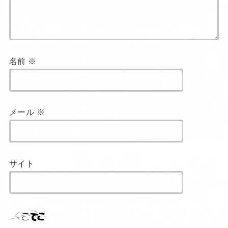
名前
※
メール
※
サイト