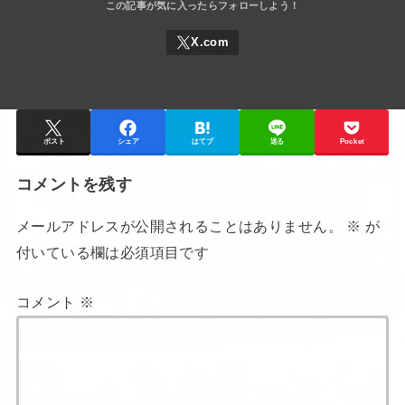
ポスト
シェア
はてブ
送る
Pocket
コメントを残す
メールアドレスが公開されることはありません。
※
が
付いている欄は必須項目です
コメント
※