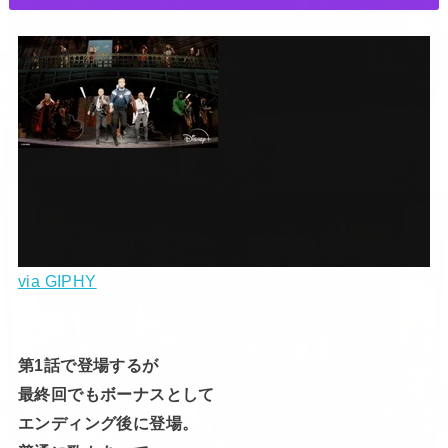
via GIPHY
第1話で登場するが
最終回でもボーナスとして
エンディング後に登場。