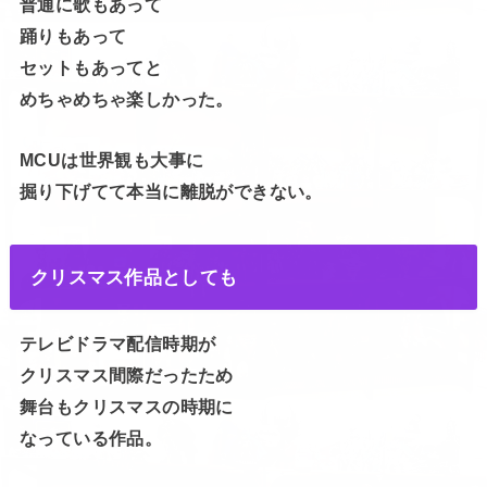
普通に歌もあって
踊りもあって
セットもあってと
めちゃめちゃ楽しかった。
MCUは世界観も大事に
掘り下げてて本当に離脱ができない。
クリスマス作品としても
テレビドラマ配信時期が
クリスマス間際だったため
舞台もクリスマスの時期に
なっている作品。