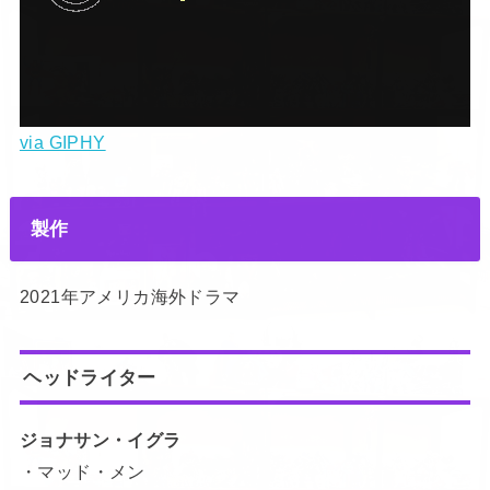
via GIPHY
製作
2021年アメリカ海外ドラマ
ヘッドライター
ジョナサン・イグラ
・マッド・メン