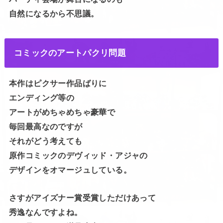
自然になるから不思議。
コミックのアートパクリ問題
本作はピクサー作品ばりに
エンディング等の
アートがめちゃめちゃ豪華で
毎回最高なのですが
それがどう考えても
原作コミックのデヴィッド・アジャの
デザインをオマージュしている。
さすがアイズナー賞受賞しただけあって
秀逸なんですよね。