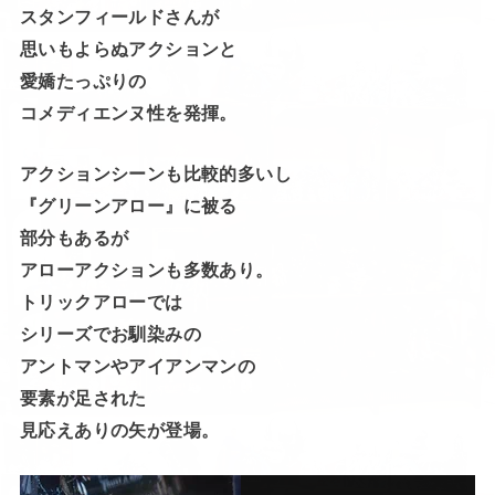
スタンフィールドさんが
思いもよらぬアクションと
愛嬌たっぷりの
コメディエンヌ性を発揮。
アクションシーンも比較的多いし
『グリーンアロー』に被る
部分もあるが
アローアクションも多数あり。
トリックアローでは
シリーズでお馴染みの
アントマンやアイアンマンの
要素が足された
見応えありの矢が登場。