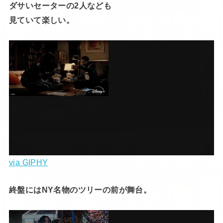
ダサいセーターの2人なども
見ていて楽しい。
via GIPHY
終盤にはNY名物のツリーの前が舞台。