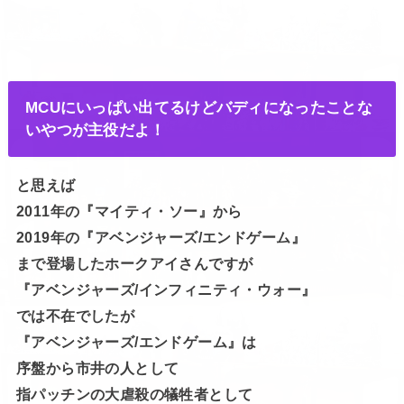
MCUにいっぱい出てるけどバディになったことな
いやつが主役だよ！
と思えば
2011年の『マイティ・ソー』から
2019年の『アベンジャーズ/エンドゲーム』
まで登場したホークアイさんですが
『アベンジャーズ/インフィニティ・ウォー』
では不在でしたが
『アベンジャーズ/エンドゲーム』は
序盤から市井の人として
指パッチンの大虐殺の犠牲者として