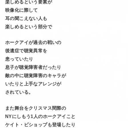
楽しめるという要素が
映像化に際して
耳の聞こえない人も
楽しめるという部分で
ホークアイが過去の戦いの
後遺症で聴覚異常を
患っていたり
息子が聴覚障害者だったり
敵の中に聴覚障害のキャラが
いたりと上手なアレンジが
されている。
また舞台をクリスマス間際の
NYにしもう1人のホークアイこと
ケイト・ビショップも登場したり