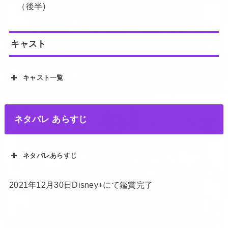
（後半)
キャスト
キャスト一覧
ネタバレ あらすじ
ネタバレあらすじ
2021年12月30日Disney+にて鑑賞完了