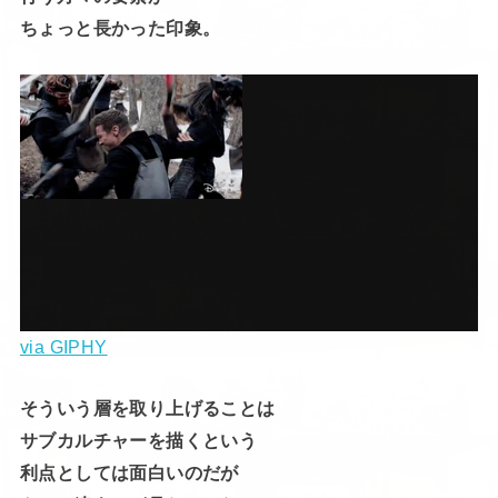
ちょっと長かった印象。
via GIPHY
そういう層を取り上げることは
サブカルチャーを描くという
利点としては面白いのだが