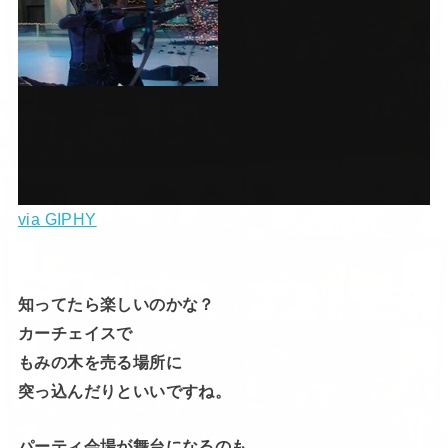
via GIPHY
知ってたら楽しいのかな？
カーチェイスで
もみの木を売る場所に
突っ込んだりといいですね。
パーティ会場が舞台になるのも