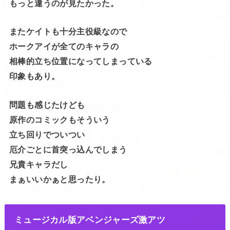
もっと違うのが見たかった。
またケイトも十分主役級なので
ホークアイが全てのキャラの
相棒的立ち位置になってしまっている
印象もあり。
問題も感じたけども
原作のコミックもそういう
立ち回りでついつい
厄介ごとに首突っ込んでしまう
兄貴キャラだし
まぁいいかぁと思ったり。
ミュージカル版アベンジャーズ激アツ