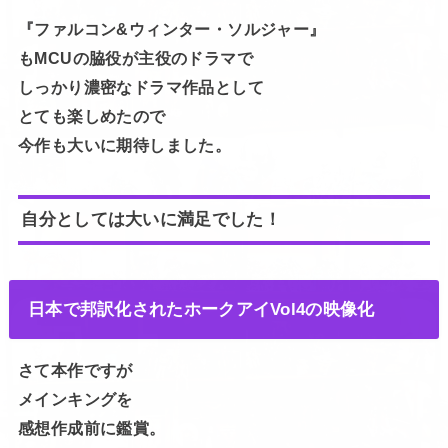
『ファルコン&ウィンター・ソルジャー』
もMCUの脇役が主役のドラマで
しっかり濃密なドラマ作品として
とても楽しめたので
今作も大いに期待しました。
自分としては大いに満足でした！
日本で邦訳化されたホークアイVol4の映像化
さて本作ですが
メインキングを
感想作成前に鑑賞。