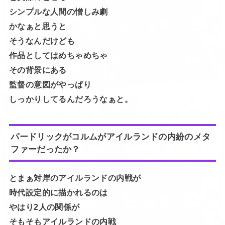
シンプルな人間の憎しみ劇
かなぁと思うと
そうなんだけども
作品としてはめちゃめちゃ
その背景にある
監督の意図がやっぱり
しっかりしてるんだろうなぁと。
パードリックがコルムがアイルランドの内紛のメタ
ファーだったか？
とまぁ対岸のアイルランドの内戦が
時代設定的に描かれるのは
やはり2人の関係が
そもそもアイルランドの内戦