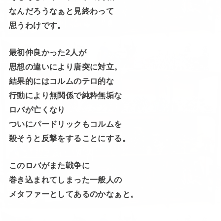
なんだろうなぁと見終わって
思うわけです。
最初仲良かった2人が
思想の違いにより唐突に対立。
結果的にはコルムのテロ的な
行動により無関係で純粋無垢な
ロバが亡くなり
ついにパードリックもコルムを
殺そうと反撃をすることにする。
このロバがまた戦争に
巻き込まれてしまった一般人の
メタファーとしてあるのかなぁと。