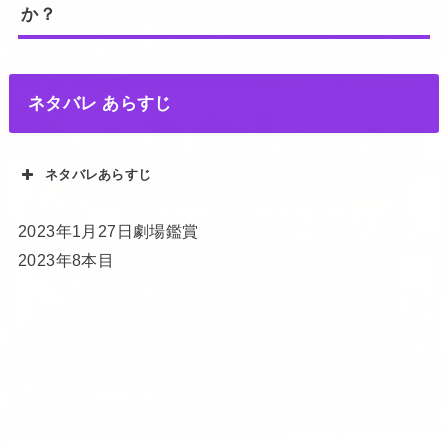
か？
ネタバレ あらすじ
ネタバレあらすじ
2023年1月27日劇場鑑賞
2023年8本目