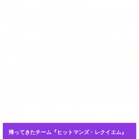
帰ってきたチーム『ヒットマンズ・レクイエム』