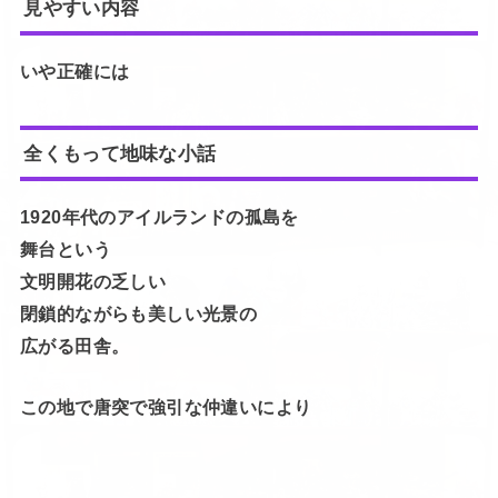
見やすい内容
いや正確には
全くもって地味な小話
1920年代のアイルランドの孤島を
舞台という
文明開花の乏しい
閉鎖的ながらも美しい光景の
広がる田舎。
この地で唐突で強引な仲違いにより