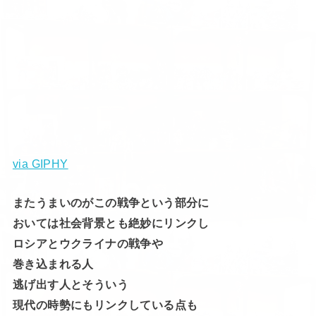
via GIPHY
またうまいのがこの戦争という部分に
おいては社会背景とも絶妙にリンクし
ロシアとウクライナの戦争や
巻き込まれる人
逃げ出す人とそういう
現代の時勢にもリンクしている点も