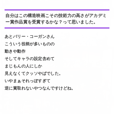
自分はこの構造映画こその技術力の高さがアカデミ
ー賞作品賞を受賞するかな？って思いました。
あとバリー・コーガンさん
こういう役柄が多いものの
動きや動作
そしてキャラの設定含めて
まじもんの人にしか
見えなくてクッソやばでした。
いやまぁそれっぽすぎて
逆に賞取れないやつなんですけどね。