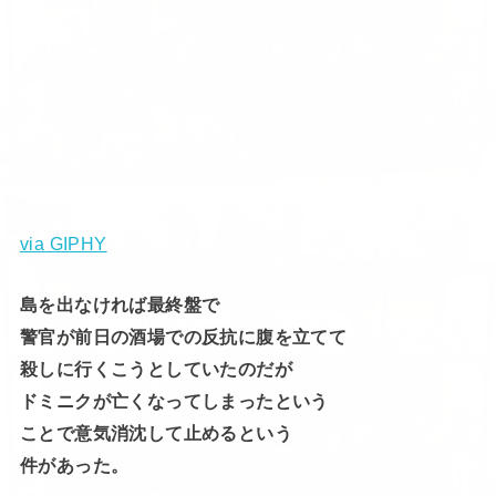
via GIPHY
島を出なければ最終盤で
警官が前日の酒場での反抗に腹を立てて
殺しに行くこうとしていたのだが
ドミニクが亡くなってしまったという
ことで意気消沈して止めるという
件があった。