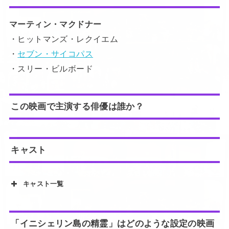
マーティン・マクドナー
・ヒットマンズ・レクイエム
・
セブン・サイコパス
・スリー・ビルボード
この映画で主演する俳優は誰か？
キャスト
キャスト一覧
「イニシェリン島の精霊」はどのような設定の映画