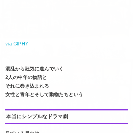
via GIPHY
混乱から狂気に進んでいく
2人の中年の物語と
それに巻き込まれる
女性と青年とそして動物たちという
本当にシンプルなドラマ劇