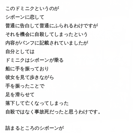
このドミニクというのが
シボーンに恋して
普通に告白して普通にふられるわけですが
それを機会に自殺してしまったという
内容がパンフに記載されていましたが
自分としては
ドミニクはシボーンが乗る
船に手を振っており
彼女を見て歩きながら
手を振ったことで
足を滑らせて
落下して亡くなってしまった
自殺ではなく事故死だったと思うわけです。
詰まるところのシボーンが