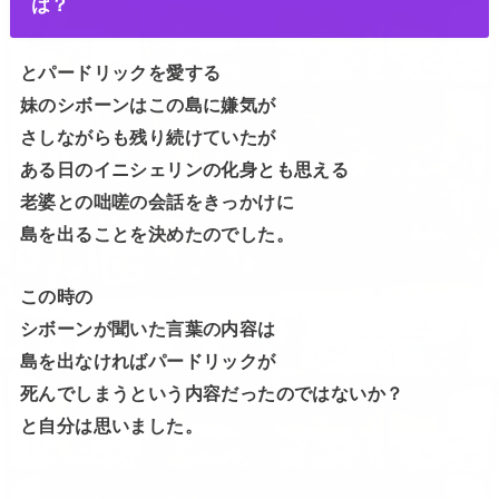
は？
とパードリックを愛する
妹のシボーンはこの島に嫌気が
さしながらも残り続けていたが
ある日のイニシェリンの化身とも思える
老婆との咄嗟の会話をきっかけに
島を出ることを決めたのでした。
この時の
シボーンが聞いた言葉の内容は
島を出なければパードリックが
死んでしまうという内容だったのではないか？
と自分は思いました。