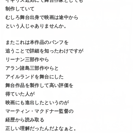
制作していて
むしろ舞台出身で映画は途中から
という人じゃありませんか。
またこれは本作品のパンフを
追うことで詳細を知ったわけですが
リーナン三部作やら
アラン諸島三部作やらと
アイルランドを舞台にした
舞台作品を製作して高い評価を
得ていた人が
映画にも進出したというのが
マーティン・マクドナー監督の
経歴から読み取る
正しい理解だったんだよなぁと。