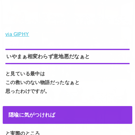
via GIPHY
いやまぁ相変わらず意地悪だなぁと
と見ている最中は
この救いのない物語だったなぁと
思ったわけですが。
隠喩に気がつければ
と実際のところ