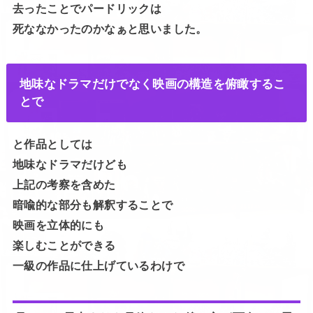
去ったことでパードリックは
死ななかったのかなぁと思いました。
地味なドラマだけでなく映画の構造を俯瞰するこ
とで
と作品としては
地味なドラマだけども
上記の考察を含めた
暗喩的な部分も解釈することで
映画を立体的にも
楽しむことができる
一級の作品に仕上げているわけで