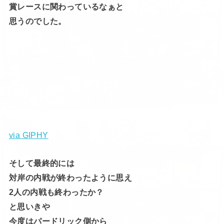
賞レースに関わっているなぁと
思うのでした。
via GIPHY
そして最終的には
対岸の内戦が終わったように思え
2人の内戦も終わったか？
と思いきや
今度はパードリック側から