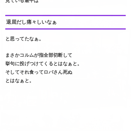
見ている最中は
退屈だし痛々しいなぁ
と思ってたなぁ。
まさかコルムが指全部切断して
挙句に投げつけてくるとはなぁと。
そしてそれ食ってロバさん死ぬ
とはなぁと。