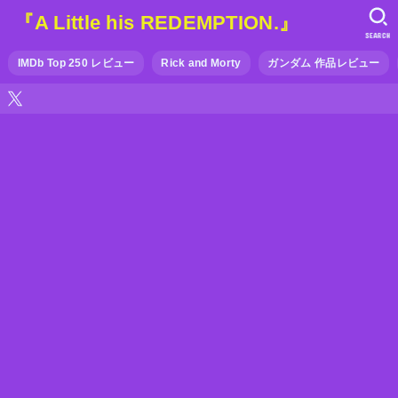
『A Little his REDEMPTION.』
SEARCH
IMDb Top 250 レビュー
Rick and Morty
ガンダム 作品レビュー