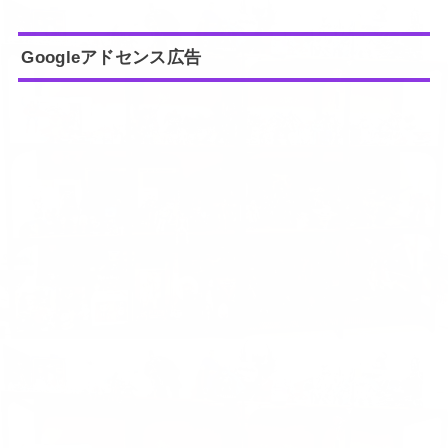
Googleアドセンス広告