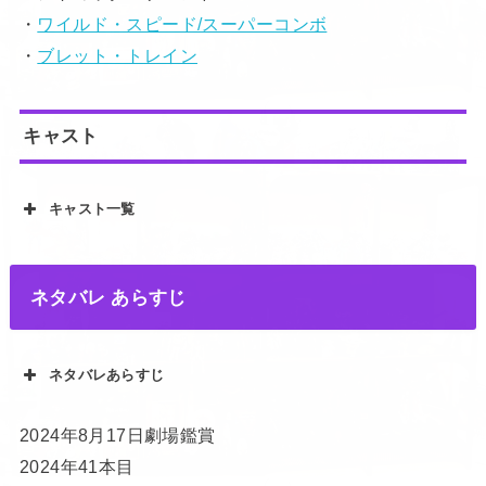
・
ワイルド・スピード/スーパーコンボ
・
ブレット・トレイン
キャスト
キャスト一覧
ネタバレ あらすじ
ネタバレあらすじ
2024年8月17日劇場鑑賞
2024年41本目