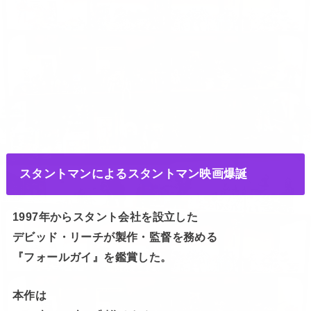
スタントマンによるスタントマン映画爆誕
1997年からスタント会社を設立した
デビッド・リーチが製作・監督を務める
『フォールガイ』を鑑賞した。
本作は