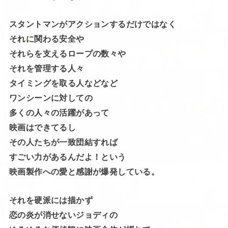
スタントマンがアクションするだけではなく
それに関わる安全や
それらを支えるロープの数々や
それを管理する人々
タイミングを取る人などなど
ワンシーンに対しての
多くの人々の活躍があって
映画はできてるし
その人たちが一致団結すれば
すごい力があるんだよ！という
映画製作への愛と感謝が爆発している。
それを硬派には描かず
恋の炎が消せないジョディの