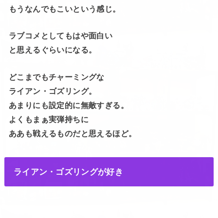
もうなんでもこいという感じ。
ラブコメとしてもはや面白い
と思えるぐらいになる。
どこまでもチャーミングな
ライアン・ゴズリング。
あまりにも設定的に無敵すぎる。
よくもまぁ実弾持ちに
ああも戦えるものだと思えるほど。
ライアン・ゴズリングが好き