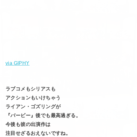
via GIPHY
ラブコメもシリアスも
アクションもいけちゃう
ライアン・ゴズリングが
『バービー』後でも最高過ぎる。
今後も彼の出演作は
注目せざるおえないですね。