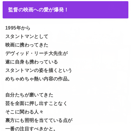
監督の映画への愛が爆発！
1995年から
スタントマンとして
映画に携わってきた
デヴィッド・リーチ大先生が
遂に自身も携わっている
スタントマンの姿を描くという
めちゃめちゃ熱い内容の作品。
自分たちが磨いてきた
芸を全面に押し出すことなく
そこに関わる人々
裏方にも照明を当てている点が
一番の注目すべきかと。