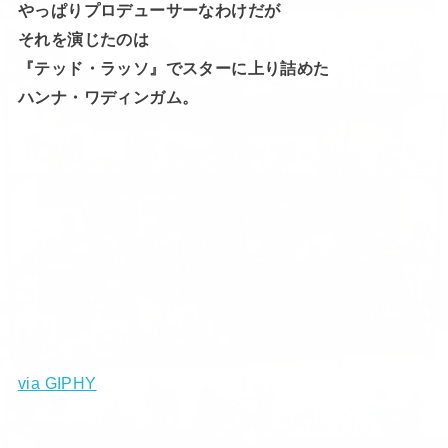
やっぱりプロデューサーなわけだが
それを演じたのは
『テッド・ラッソ』でスターに上り詰めた
ハンナ・ワディンガム。
via GIPHY